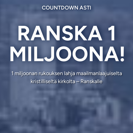
COUNTDOWN ASTI
RANSKA 1
MILJOONA!
1 miljoonan rukouksen lahja maailmanlaajuiselta
kristilliseltä kirkolta – Ranskalle