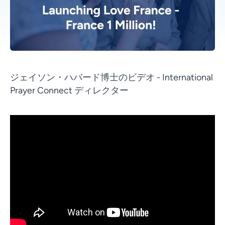
ジェイソン・ハバード博士のビデオ - International
Prayer Connect ディレクター