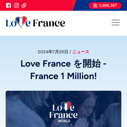
1,006,367
2024年7月29日
/
ニュース
Love France を開始 -
France 1 Million!