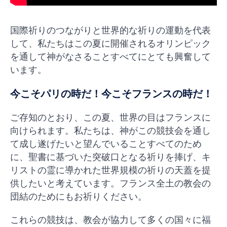
国際祈りのつながりと世界的な祈りの運動を代表
して、私たちはこの夏に開催されるオリンピック
を通して神がなさることすべてにとても興奮して
います。
今こそパリの時だ！今こそフランスの時だ！
ご存知のとおり、この夏、世界の目はフランスに
向けられます。私たちは、神がこの競技会を通し
て成し遂げたいと望んでいることすべてのため
に、聖書に基づいた突破口となる祈りを捧げ、キ
リストの霊に導かれた世界規模の祈りの天蓋を提
供したいと考えています。フランス全土の教会の
団結のためにもお祈りください。
これらの競技は、教会が協力して多くの国々に福