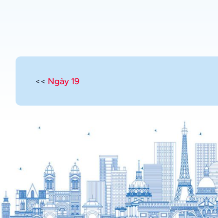
<<
Ngày 19