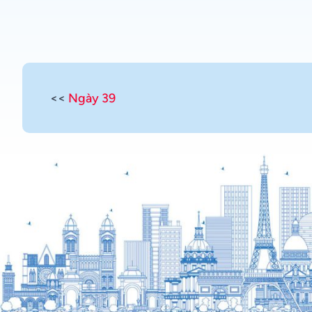
<<
Ngày 39