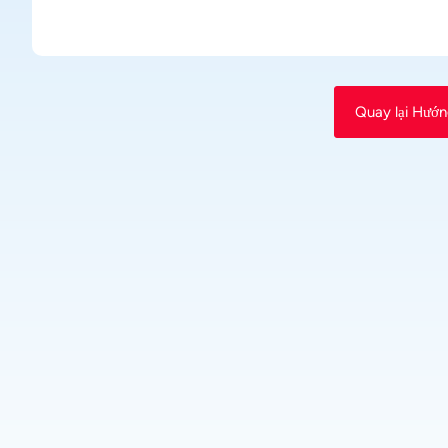
Quay lại Hướ