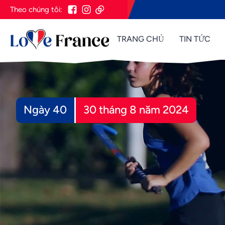
Theo chúng tôi:
TRANG CHỦ
TIN TỨC
Ngày 40
30 tháng 8 năm 2024