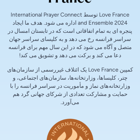
Love France توسط International Prayer Connect
and Ensemble 2024 اداره می شود. هدف ما ایجاد
پنجره ای به تمام اتفاقاتی است که در تابستان امسال در
سراسر فرانسه رخ می دهد و به کلیسای سراسر جهان
متصل و آگاه می شود که در این سال مهم برای فرانسه
دعا می کند و برکت می دهد و تشویق می کند!
کمپین Love France یک ائتلاف غیررسمی از سازمان‌های
چتر، کلیساها، وزارتخانه‌ها، سازمان‌های اجتماعی، و
وزارتخانه‌های نماز و مأموریت در سراسر فرانسه را با
حمایت و مشارکت تعدادی از شرکای جهانی گرد هم
می‌آورد.