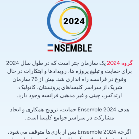
گروه 2024
یک سازمان چتر است که در طول سال 2024
برای حمایت و تبلیغ پروژه ها، رویدادها و ابتکارات در حال
وقوع در فرانسه راه اندازی شد. بیش از 76 سازمان
شریک از سراسر کلیساهای پروتستان، کاتولیک،
ارتدکس، چینی و غیر مذهبی فرانسه وجود دارد.
هدف Ensemble 2024 حمایت، ترویج همکاری و ایجاد
مشارکت در سراسر جوامع کلیسا است.
اگرچه Ensemble 2024 پس از بازی‌ها متوقف می‌شود،