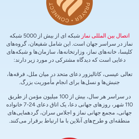
اتصال بین المللی نماز
شبکه ای از بیش از 5000 شبکه
نماز در سراسر جهان است. این شامل شفیعان، گروه‌های
کلیسا، خانه‌های نماز، وزارتخانه‌ها، سازمان‌ها و شبکه‌های
دعایی است که دیدگاه مشترکی در مورد زیر دارند:
تعالی عیسی، کاتالیزور دعای متحد در میان ملل، فرقه‌ها،
جنبش‌ها و نسل‌ها برای انجام مأموریت بزرگ.
در سراسر هر سال، بیش از 100 میلیون مؤمن از طریق
110 شهر، روزهای جهانی دعا، یک اتاق دعای 24-7 خانواده
جهانی، مجمع جهانی نماز و اجلاس سران، گردهمایی‌های
منطقه‌ای و طرح‌های آنلاین با ما ارتباط برقرار می‌کنند.