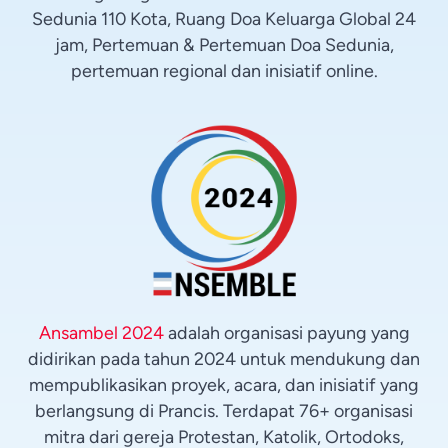
Sedunia 110 Kota, Ruang Doa Keluarga Global 24
jam, Pertemuan & Pertemuan Doa Sedunia,
pertemuan regional dan inisiatif online.
Ansambel 2024
adalah organisasi payung yang
didirikan pada tahun 2024 untuk mendukung dan
mempublikasikan proyek, acara, dan inisiatif yang
berlangsung di Prancis. Terdapat 76+ organisasi
mitra dari gereja Protestan, Katolik, Ortodoks,