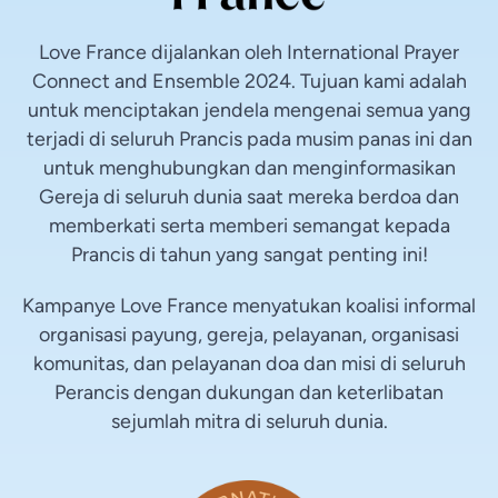
Love France dijalankan oleh International Prayer
Connect and Ensemble 2024. Tujuan kami adalah
untuk menciptakan jendela mengenai semua yang
terjadi di seluruh Prancis pada musim panas ini dan
untuk menghubungkan dan menginformasikan
Gereja di seluruh dunia saat mereka berdoa dan
memberkati serta memberi semangat kepada
Prancis di tahun yang sangat penting ini!
Kampanye Love France menyatukan koalisi informal
organisasi payung, gereja, pelayanan, organisasi
komunitas, dan pelayanan doa dan misi di seluruh
Perancis dengan dukungan dan keterlibatan
sejumlah mitra di seluruh dunia.