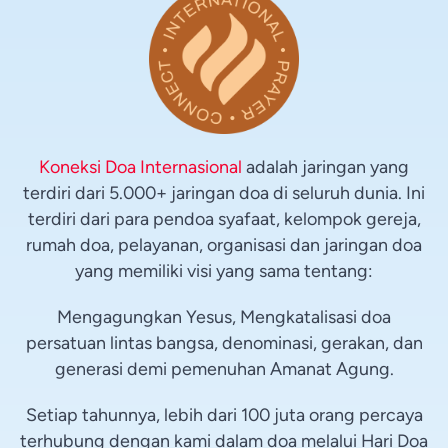
Koneksi Doa Internasional
adalah jaringan yang
terdiri dari 5.000+ jaringan doa di seluruh dunia. Ini
terdiri dari para pendoa syafaat, kelompok gereja,
rumah doa, pelayanan, organisasi dan jaringan doa
yang memiliki visi yang sama tentang:
Mengagungkan Yesus, Mengkatalisasi doa
persatuan lintas bangsa, denominasi, gerakan, dan
generasi demi pemenuhan Amanat Agung.
Setiap tahunnya, lebih dari 100 juta orang percaya
terhubung dengan kami dalam doa melalui Hari Doa