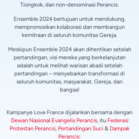
Tiongkok, dan non-denominasi Perancis.
Ensemble 2024 bertujuan untuk mendukung,
mempromosikan kolaborasi dan membangun
kemitraan di seluruh komunitas Gereja.
Meskipun Ensemble 2024 akan dihentikan setelah
pertandingan, visi mereka yang berkelanjutan
adalah untuk melihat warisan abadi setelah
pertandingan – menyebarkan transformasi di
seluruh komunitas, masyarakat, Gereja, dan
bangsa!
Kampanye Love France dijalankan bersama dengan
Dewan Nasional Evangelis Perancis
, itu
Federasi
Protestan Perancis, Pertandingan Suci
&
Dampak
Perancis
: