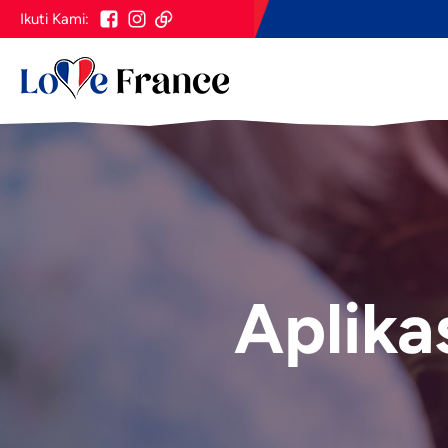
Ikuti Kami:
Aplika