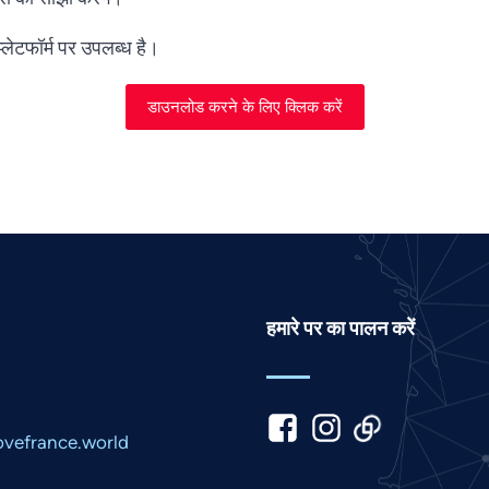
ेटफॉर्म पर उपलब्ध है।
डाउनलोड करने के लिए क्लिक करें
हमारे पर का पालन करें
vefrance.world