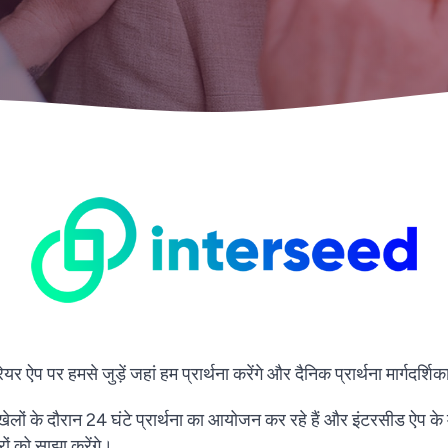
 पर हमसे जुड़ें जहां हम प्रार्थना करेंगे और दैनिक प्रार्थना मार्गदर्शिक
ेलों के दौरान 24 घंटे प्रार्थना का आयोजन कर रहे हैं और इंटरसीड ऐप के माध
रों को साझा करेंगे।