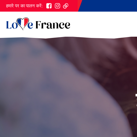
हमारे पर का पालन करें: