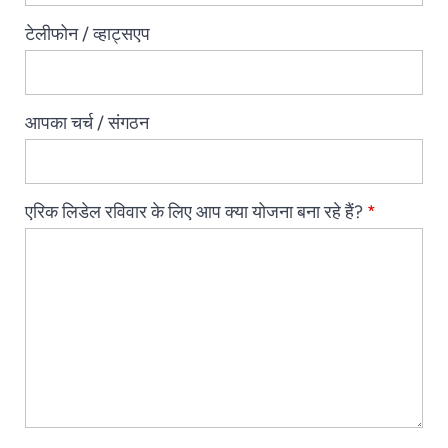
टेलीफोन / व्हाट्सएप
आपका चर्च / संगठन
एरिक लिडेल रविवार के लिए आप क्या योजना बना रहे हैं?
*