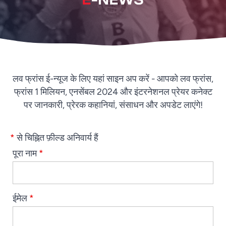
लव फ्रांस ई-न्यूज के लिए यहां साइन अप करें - आपको लव फ्रांस,
फ्रांस 1 मिलियन, एनसेंबल 2024 और इंटरनेशनल प्रेयर कनेक्ट
पर जानकारी, प्रेरक कहानियां, संसाधन और अपडेट लाएंगे!
*
से चिह्नित फ़ील्ड अनिवार्य हैं
पूरा नाम
*
ईमेल
*