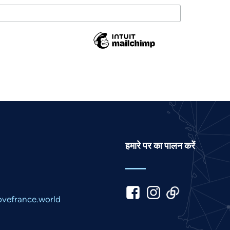
हमारे पर का पालन करें
vefrance.world