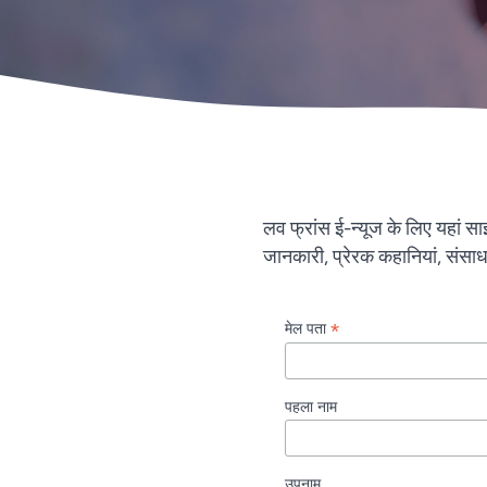
लव फ्रांस ई-न्यूज के लिए यहां 
जानकारी, प्रेरक कहानियां, संसा
*
मेल पता
पहला नाम
उपनाम