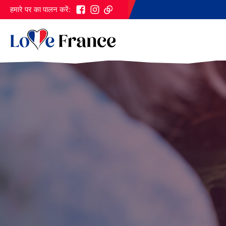
हमारे पर का पालन करें: