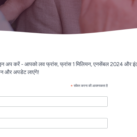
साइन अप करें - आपको लव फ्रांस, फ्रांस 1 मिलियन, एनसेंबल 2024 और इं
धन और अपडेट लाएंगे!
*
संकेत करना की आवश्यकता है