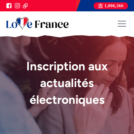
1,006,366
Inscription aux
actualités
électroniques