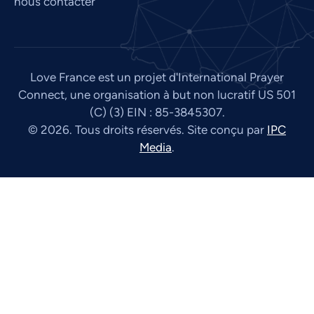
nous contacter
Love France est un projet d'International Prayer
Connect, une organisation à but non lucratif US 501
(C) (3) EIN : 85-3845307.
© 2026. Tous droits réservés. Site conçu par
IPC
Media
.