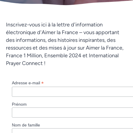
Inscrivez-vous ici à la lettre d'information
électronique d'Aimer la France – vous apportant
des informations, des histoires inspirantes, des
ressources et des mises à jour sur Aimer la France,
France 1 Million, Ensemble 2024 et International
Prayer Connect !
*
Adresse e-mail
Prénom
Nom de famille