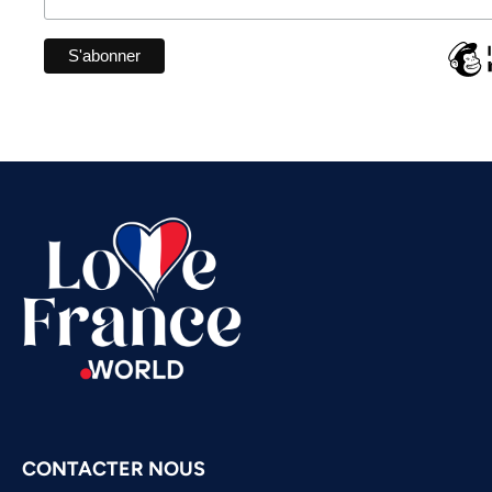
CONTACTER NOUS