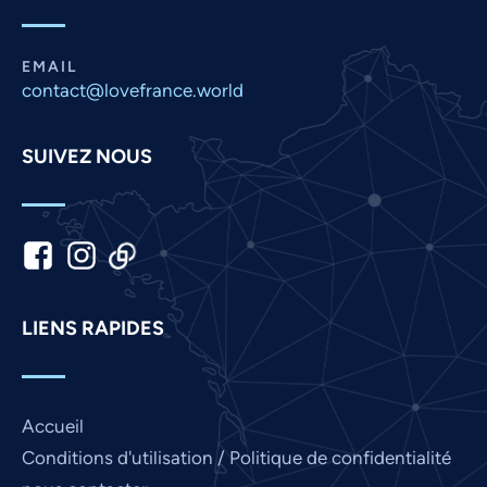
EMAIL
contact@lovefrance.world
SUIVEZ NOUS
LIENS RAPIDES
Accueil
Conditions d'utilisation / Politique de confidentialité