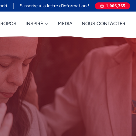
orld
S'inscrire à la lettre d'information !
1,006,365
PROPOS
INSPIRÉ
MEDIA
NOUS CONTACTER