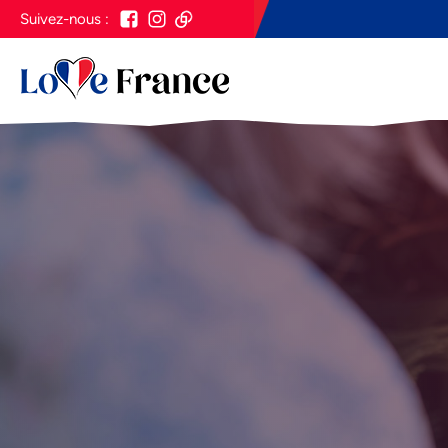
Suivez-nous :