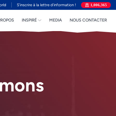
orld
S'inscrire à la lettre d'information !
1,006,365
PROPOS
INSPIRÉ
MEDIA
NOUS CONTACTER
rmons