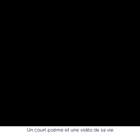
Un court poème et une vidéo de sa vie