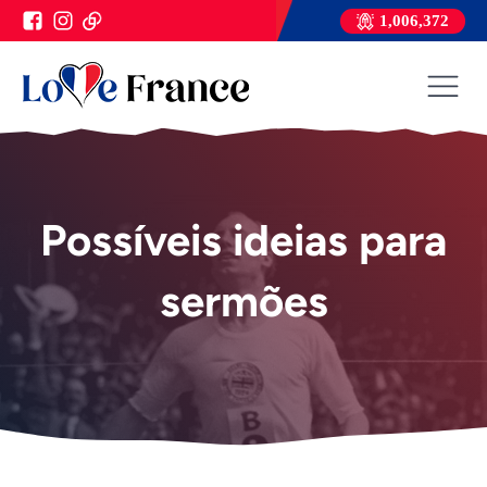
1,006,372
Possíveis ideias para
sermões