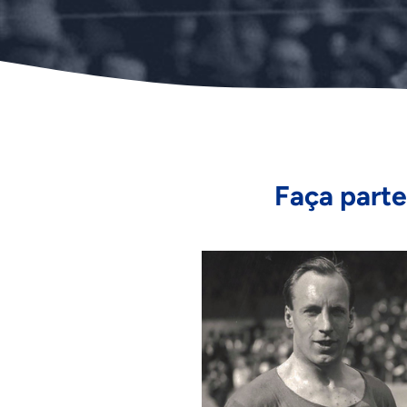
Faça part