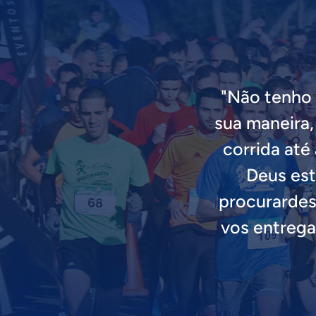
"Não tenho 
sua maneira,
corrida até 
Deus est
procurardes
vos entrega