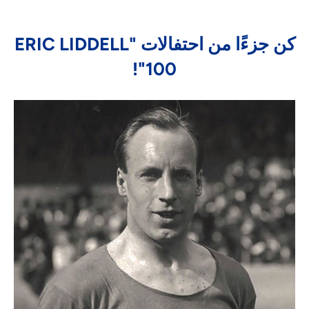
كن جزءًا من احتفالات "ERIC LIDDELL
100"!