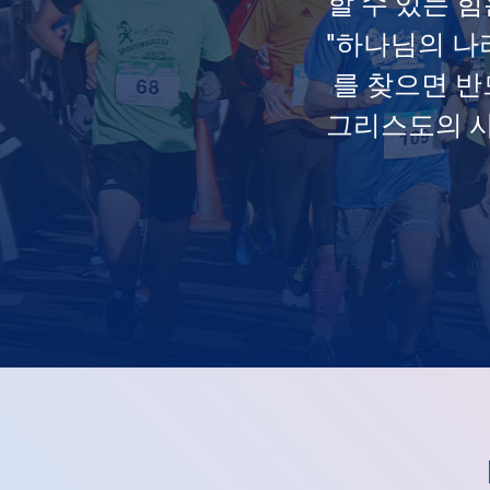
할 수 있는 
"하나님의 나
를 찾으면 반
그리스도의 사