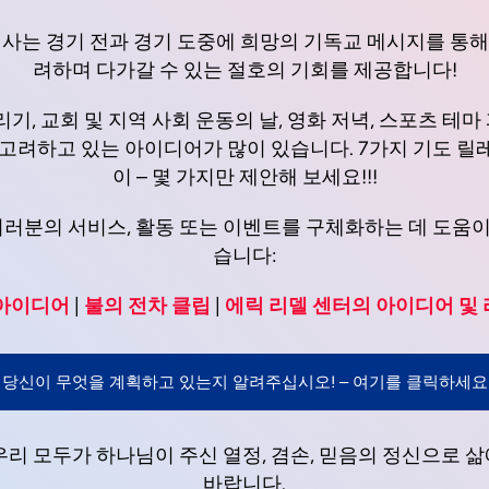
년 축하 행사는 경기 전과 경기 도중에 희망의 기독교 메시지를 
려하며 다가갈 수 있는 절호의 기회를 제공합니다!
기, 교회 및 지역 사회 운동의 날, 영화 저녁, 스포츠 테마 파
 고려하고 있는 아이디어가 많이 있습니다. 7가지 기도 릴
이 – 몇 가지만 제안해 보세요!!!
분의 서비스, 활동 또는 이벤트를 구체화하는 데 도움이
습니다:
 아이디어
|
불의 전차 클립
|
에릭 리델 센터의 아이디어 및
당신이 무엇을 계획하고 있는지 알려주십시오! – 여기를 클릭하세요
우리 모두가 하나님이 주신 열정, 겸손, 믿음의 정신으로 
바랍니다.