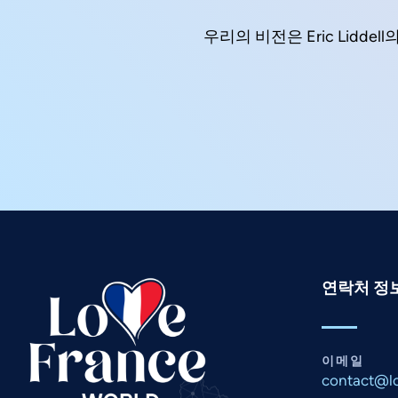
우리의 비전은 Eric Lid
연락처 정
이메일
contact@lo