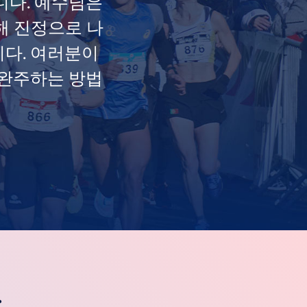
니다. 예수님은
해 진정으로 나
니다. 여러분이
 완주하는 방법
.