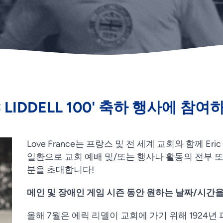
IC LIDDELL 100' 축하 행사에 참여
Love France는 프랑스 및 전 세계 교회와 함께 Eric
일환으로 교회 예배 및/또는 행사나 활동의 전부 
분을 초대합니다!
메인 및 장애인 게임 시즌 동안 원하는 날짜/시간을
올해 7월은 에릭 리델이 교회에 가기 위해 1924년