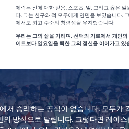
에릭은 신에 대한 믿음, 스포츠, 일, 그리고 옳은
다. 그는 친구와 적 모두에게 연민을 보였습니다. 그
에서도 최고 수준의 청렴성을 유지했습니다.
우리는 그의 삶을 기리며, 선택의 기로에서 개인의
이트보다 일요일을 택한 그의 정신을 이어가고 있
스에서 승리하는 공식이 없습니다. 모두가 
기만의 방식으로 달립니다. 그렇다면 레이스