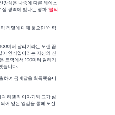
의 신앙심은 나중에 다른 레이스
상 경력에 빛나는 영화 '
불의
에릭 리델에 대해 물으면 '에릭
 100미터 달리기라는 오랜 꿈
요일이 안식일이라는 자신의 신
은 트랙에서 100미터 달리기
했습니다.
승에 진출하여 금메달을 획득했습니
에릭 리델의 이야기와 그가 삶
출되어 얻은 영감을 통해 도전