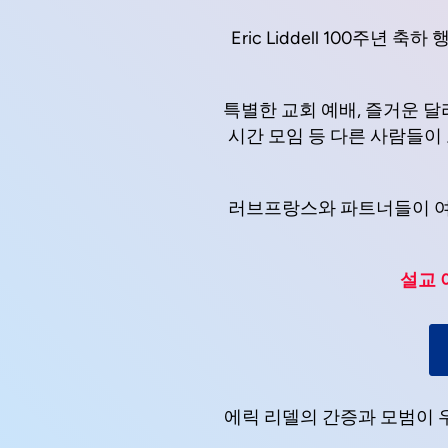
Eric Liddell 100주
특별한 교회 예배, 즐거운 달리
시간 모임 등 다른 사람들이
러브프랑스와 파트너들이 여러
설교
에릭 리델의 간증과 모범이 