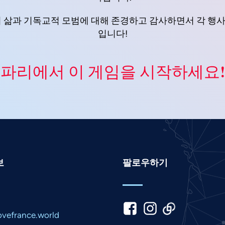
dell의 삶과 기독교적 모범에 대해 존경하고 감사하면서 각 행
입니다!
파리에서 이 게임을 시작하세요!
보
팔로우하기
vefrance.world