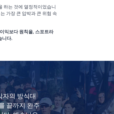
 일을 하는 것에 열정적이었습니
는 가장 큰 압박과 큰 위험 속
 이익보다 원칙을, 스포트라
습니다.
각자의 방식대
를 끝까지 완주