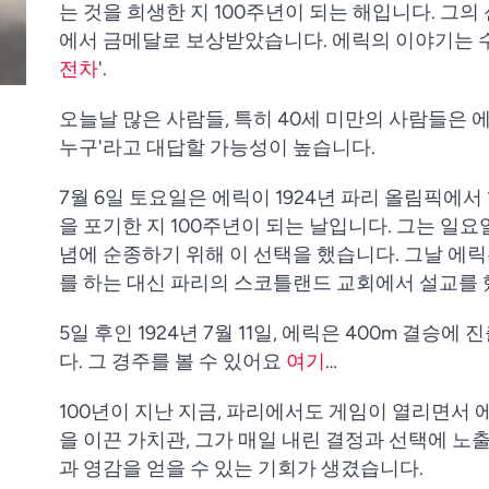
는 것을 희생한 지 100주년이 되는 해입니다. 그
에서 금메달로 보상받았습니다. 에릭의 이야기는 수
전차
'.
오늘날 많은 사람들, 특히 40세 미만의 사람들은 
누구'라고 대답할 가능성이 높습니다.
7월 6일 토요일은 에릭이 1924년 파리 올림픽에서
을 포기한 지 100주년이 되는 날입니다. 그는 일
념에 순종하기 위해 이 선택을 했습니다. 그날 에릭
를 하는 대신 파리의 스코틀랜드 교회에서 설교를 
5일 후인 1924년 7월 11일, 에릭은 400m 결
다. 그 경주를 볼 수 있어요
여기
…
100년이 지난 지금, 파리에서도 게임이 열리면서 
을 이끈 가치관, 그가 매일 내린 결정과 선택에 노
과 영감을 얻을 수 있는 기회가 생겼습니다.