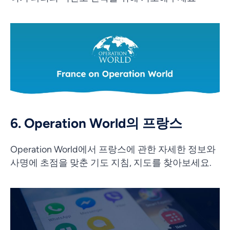
6. Operation World의 프랑스
Operation World에서 프랑스에 관한 자세한 정보와
사명에 초점을 맞춘 기도 지침, 지도를 찾아보세요.