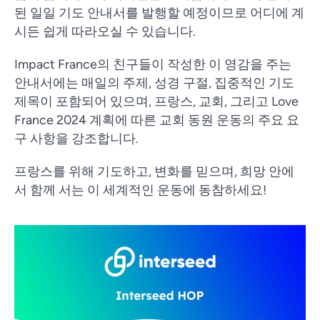
된 일일 기도 안내서를 발행할 예정이므로 어디에 계
시든 쉽게 따라오실 수 있습니다.
Impact France의 친구들이 작성한 이 영감을 주는
안내서에는 매일의 주제, 성경 구절, 집중적인 기도
제목이 포함되어 있으며, 프랑스, 교회, 그리고 Love
France 2024 계획에 따른 교회 동원 운동의 주요 요
구 사항을 강조합니다.
프랑스를 위해 기도하고, 변화를 믿으며, 희망 안에
서 함께 서는 이 세계적인 운동에 동참하세요!