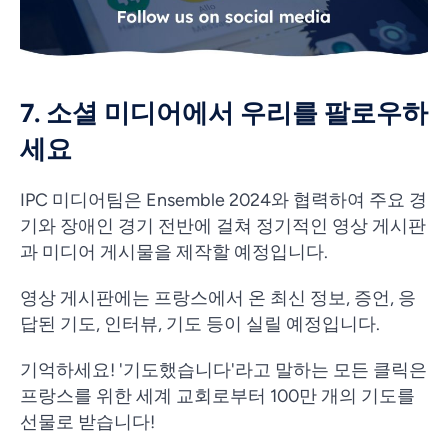
7. 소셜 미디어에서 우리를 팔로우하
세요
IPC 미디어팀은 Ensemble 2024와 협력하여 주요 경
기와 장애인 경기 전반에 걸쳐 정기적인 영상 게시판
과 미디어 게시물을 제작할 예정입니다.
영상 게시판에는 프랑스에서 온 최신 정보, 증언, 응
답된 기도, 인터뷰, 기도 등이 실릴 예정입니다.
기억하세요! '기도했습니다'라고 말하는 모든 클릭은
프랑스를 위한 세계 교회로부터 100만 개의 기도를
Vietnamese
선물로 받습니다!
Urdu