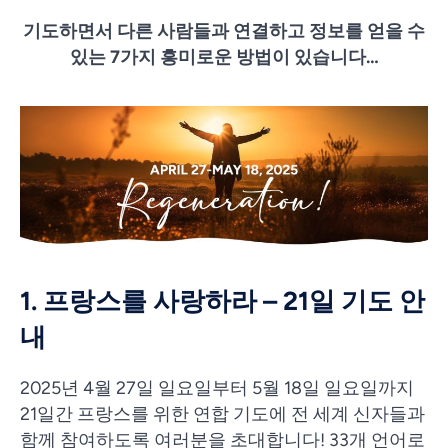
기도하면서 다른 사람들과 연결하고 정보를 얻을 수
있는 7가지 흥미로운 방법이 있습니다…
1. 프랑스를 사랑하라 – 21일 기도 안
내
2025년 4월 27일 일요일부터 5월 18일 일요일까지
21일간 프랑스를 위한 연합 기도에 전 세계 신자들과
함께 참여하도록 여러분을 초대합니다! 33개 언어로