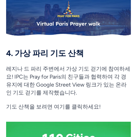
4. 가상 파리 기도 산책
레지나 드 파리 주변에서 가상 기도 걷기에 참여하세
요! IPC는 Pray for Paris의 친구들과 협력하여 각 경
유지에 대한 Google Street View 링크가 있는 온라
인 기도 걷기를 제작했습니다.
기도 산책을 보려면 여기를 클릭하세요!