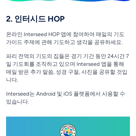
2. 인터시드 HOP
온라인 Interseed HOP 앱에 참여하여 매일의 기도
가이드 주제에 관해 기도하고 생각을 공유하세요.
파리 전역의 기도의 집들은 경기 기간 동안 24시간 7
일 기도회를 조직하고 있으며 Interseed 앱을 통해
매일 받은 추가 말씀, 성경 구절, 사진을 공유할 것입
니다.
Interseed는 Android 및 iOS 플랫폼에서 사용할 수
있습니다.