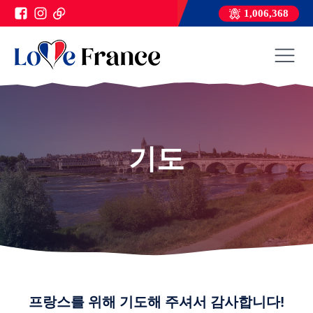
1,006,368
기도
프랑스를 위해 기도해 주셔서 감사합니다!