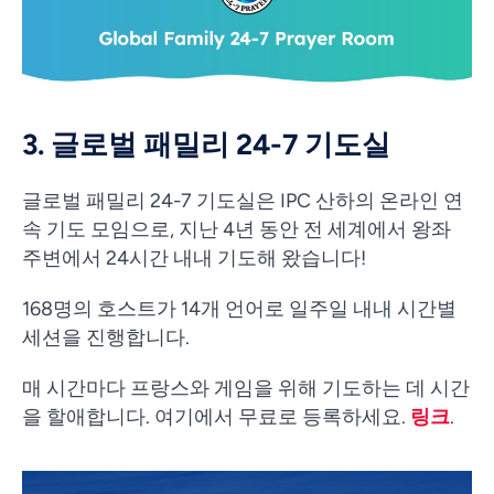
3. 글로벌 패밀리 24-7 기도실
글로벌 패밀리 24-7 기도실은 IPC 산하의 온라인 연
속 기도 모임으로, 지난 4년 동안 전 세계에서 왕좌
주변에서 24시간 내내 기도해 왔습니다!
168명의 호스트가 14개 언어로 일주일 내내 시간별
세션을 진행합니다.
매 시간마다 프랑스와 게임을 위해 기도하는 데 시간
을 할애합니다. 여기에서 무료로 등록하세요.
링크
.