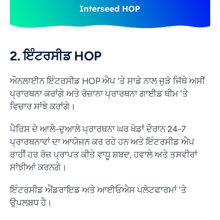
2. ਇੰਟਰਸੀਡ HOP
ਔਨਲਾਈਨ ਇੰਟਰਸੀਡ HOP ਐਪ 'ਤੇ ਸਾਡੇ ਨਾਲ ਜੁੜੋ ਜਿੱਥੇ ਅਸੀਂ
ਪ੍ਰਾਰਥਨਾ ਕਰਾਂਗੇ ਅਤੇ ਰੋਜ਼ਾਨਾ ਪ੍ਰਾਰਥਨਾ ਗਾਈਡ ਥੀਮ 'ਤੇ
ਵਿਚਾਰ ਸਾਂਝੇ ਕਰਾਂਗੇ।
ਪੈਰਿਸ ਦੇ ਆਲੇ-ਦੁਆਲੇ ਪ੍ਰਾਰਥਨਾ ਘਰ ਖੇਡਾਂ ਦੌਰਾਨ 24-7
ਪ੍ਰਾਰਥਨਾਵਾਂ ਦਾ ਆਯੋਜਨ ਕਰ ਰਹੇ ਹਨ ਅਤੇ ਇੰਟਰਸੀਡ ਐਪ
ਰਾਹੀਂ ਹਰ ਰੋਜ਼ ਪ੍ਰਾਪਤ ਕੀਤੇ ਵਾਧੂ ਸ਼ਬਦ, ਹਵਾਲੇ ਅਤੇ ਤਸਵੀਰਾਂ
ਸਾਂਝੀਆਂ ਕਰਨਗੇ।
ਇੰਟਰਸੀਡ ਐਂਡਰਾਇਡ ਅਤੇ ਆਈਓਐਸ ਪਲੇਟਫਾਰਮਾਂ 'ਤੇ
ਉਪਲਬਧ ਹੈ।