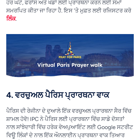
ਹਰ ਘੰਟੇ, ਫਰਾਂਸ ਅਤੇ ਖੇਡਾਂ ਲਈ ਪ੍ਰਾਰਥਨਾ ਕਰਨ ਲਈ ਸਮਾਂ
ਸਮਰਪਿਤ ਕੀਤਾ ਜਾ ਰਿਹਾ ਹੈ. ਇਸ 'ਤੇ ਮੁਫ਼ਤ ਲਈ ਰਜਿਸਟਰ ਕਰੋ
ਲਿੰਕ
.
4. ਵਰਚੁਅਲ ਪੈਰਿਸ ਪ੍ਰਾਰਥਨਾ ਵਾਕ
ਪੈਰਿਸ ਦੀ ਰੇਜੀਨਾ ਦੇ ਦੁਆਲੇ ਇੱਕ ਵਰਚੁਅਲ ਪ੍ਰਾਰਥਨਾ ਸੈਰ ਵਿੱਚ
ਸ਼ਾਮਲ ਹੋਵੋ! IPC ਨੇ ਪੈਰਿਸ ਲਈ ਪ੍ਰਾਰਥਨਾ ਵਿੱਚ ਸਾਡੇ ਦੋਸਤਾਂ
ਨਾਲ ਸਾਂਝੇਦਾਰੀ ਵਿੱਚ ਹਰੇਕ ਵੇਅਪੁਆਇੰਟ ਲਈ Google ਸਟਰੀਟ
ਵਿਊ ਲਿੰਕਾਂ ਦੇ ਨਾਲ ਇੱਕ ਔਨਲਾਈਨ ਪ੍ਰਾਰਥਨਾ ਵਾਕ ਤਿਆਰ