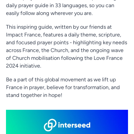
daily prayer guide in 33 languages, so you can
easily follow along wherever you are.
This inspiring guide, written by our friends at
Impact France, features a daily theme, scripture,
and focused prayer points - highlighting key needs
across France, the Church, and the ongoing wave
of Church mobilisation following the Love France
2024 initiative.
Be a part of this global movement as we lift up
France in prayer, believe for transformation, and
stand together in hope!