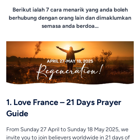
Berikut ialah 7 cara menarik yang anda boleh
berhubung dengan orang lain dan dimaklumkan
semasa anda berdoa…
1. Love France – 21 Days Prayer
Guide
From Sunday 27 April to Sunday 18 May 2025, we
invite you to join believers worldwide in 21 days of