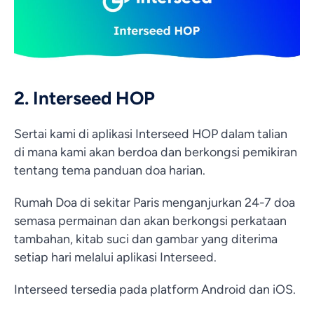
2. Interseed HOP
Sertai kami di aplikasi Interseed HOP dalam talian
di mana kami akan berdoa dan berkongsi pemikiran
tentang tema panduan doa harian.
Rumah Doa di sekitar Paris menganjurkan 24-7 doa
semasa permainan dan akan berkongsi perkataan
tambahan, kitab suci dan gambar yang diterima
setiap hari melalui aplikasi Interseed.
Interseed tersedia pada platform Android dan iOS.