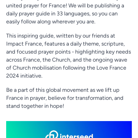
united prayer for France! We will be publishing a
daily prayer guide in 33 languages, so you can
easily follow along wherever you are.
This inspiring guide, written by our friends at
Impact France, features a daily theme, scripture,
and focused prayer points - highlighting key needs
across France, the Church, and the ongoing wave
of Church mobilisation following the Love France
2024 initiative.
Be a part of this global movement as we lift up
France in prayer, believe for transformation, and
stand together in hope!