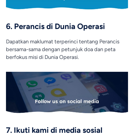
6. Perancis di Dunia Operasi
Dapatkan maklumat terperinci tentang Perancis
bersama-sama dengan petunjuk doa dan peta
berfokus misi di Dunia Operasi.
7. Ikuti kami di media sosial