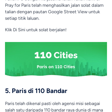
Pray for Paris telah menghasilkan jalan solat dalam
talian dengan pautan Google Street View untuk
setiap titik laluan.
Klik Di Sini untuk solat berjalan!
5. Paris di 110 Bandar
Paris telah dikenal pasti oleh agensi misi sebagai
salah satu daripada 110 bandar raya dunia di mana