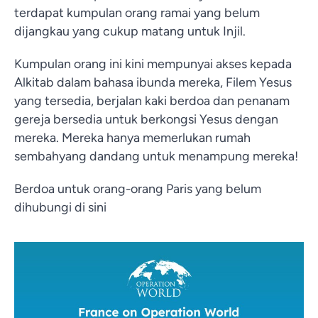
terdapat kumpulan orang ramai yang belum
dijangkau yang cukup matang untuk Injil.
Kumpulan orang ini kini mempunyai akses kepada
Alkitab dalam bahasa ibunda mereka, Filem Yesus
yang tersedia, berjalan kaki berdoa dan penanam
gereja bersedia untuk berkongsi Yesus dengan
mereka. Mereka hanya memerlukan rumah
sembahyang dandang untuk menampung mereka!
Berdoa untuk orang-orang Paris yang belum
dihubungi di sini