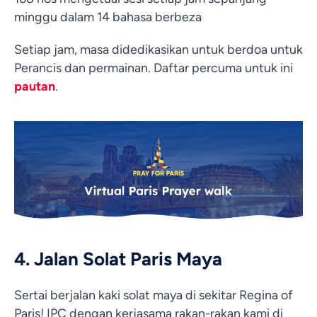
minggu dalam 14 bahasa berbeza
Setiap jam, masa didedikasikan untuk berdoa untuk
Perancis dan permainan. Daftar percuma untuk ini
pautan
.
4. Jalan Solat Paris Maya
Sertai berjalan kaki solat maya di sekitar Regina of
Paris! IPC dengan kerjasama rakan-rakan kami di