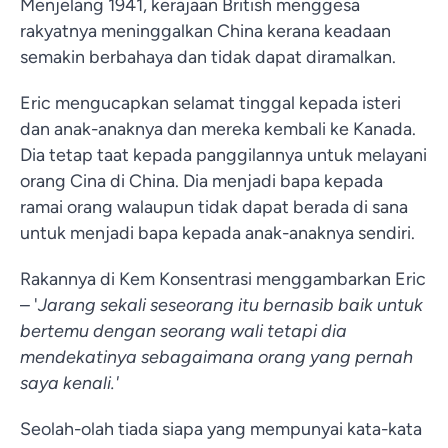
Menjelang 1941, kerajaan British menggesa
rakyatnya meninggalkan China kerana keadaan
semakin berbahaya dan tidak dapat diramalkan.
Eric mengucapkan selamat tinggal kepada isteri
dan anak-anaknya dan mereka kembali ke Kanada.
Dia tetap taat kepada panggilannya untuk melayani
orang Cina di China. Dia menjadi bapa kepada
ramai orang walaupun tidak dapat berada di sana
untuk menjadi bapa kepada anak-anaknya sendiri.
Rakannya di Kem Konsentrasi menggambarkan Eric
– '
Jarang sekali seseorang itu bernasib baik untuk
bertemu dengan seorang wali tetapi dia
mendekatinya sebagaimana orang yang pernah
saya kenali.'
Seolah-olah tiada siapa yang mempunyai kata-kata