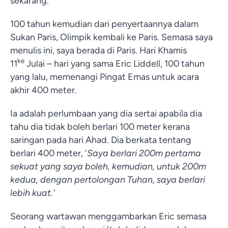
sekarang.
100 tahun kemudian dari penyertaannya dalam
Sukan Paris, Olimpik kembali ke Paris. Semasa saya
menulis ini, saya berada di Paris. Hari Khamis
ke
11
Julai – hari yang sama Eric Liddell, 100 tahun
yang lalu, memenangi Pingat Emas untuk acara
akhir 400 meter.
Ia adalah perlumbaan yang dia sertai apabila dia
tahu dia tidak boleh berlari 100 meter kerana
saringan pada hari Ahad. Dia berkata tentang
berlari 400 meter, '
Saya berlari 200m pertama
sekuat yang saya boleh, kemudian, untuk 200m
kedua, dengan pertolongan Tuhan, saya berlari
lebih kuat.
'
Seorang wartawan menggambarkan Eric semasa