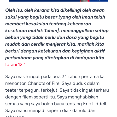
Oleh itu, oleh kerana kita dikelilingi oleh awan
saksi yang begitu besar [yang oleh iman telah
memberi kesaksian tentang kebenaran
kesetiaan mutlak Tuhan], menanggalkan setiap
beban yang tidak perlu dan dosa yang begitu
mudah dan cerdik menjerat kita, marilah kita
berlari dengan ketekunan dan kegigihan aktif
perlumbaan yang ditetapkan di hadapan kita.
Ibrani 12:1
Saya masih ingat pada usia 24 tahun pertama kali
menonton Chariots of Fire. Saya duduk dalam
teater terpegun, terkejut. Saya tidak ingat terharu
dengan filem seperti itu. Saya menghabiskan
semua yang saya boleh baca tentang Eric Liddell.
Saya mahu menjadi seperti dia - dahulu dan