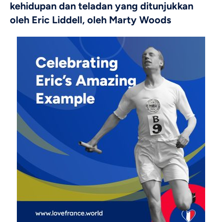
kehidupan dan teladan yang ditunjukkan
oleh Eric Liddell, oleh Marty Woods