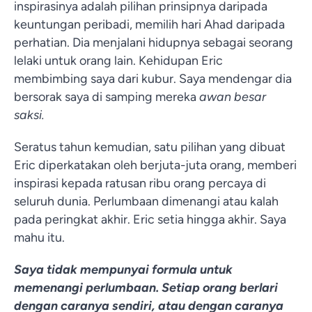
inspirasinya adalah pilihan prinsipnya daripada
keuntungan peribadi, memilih hari Ahad daripada
perhatian. Dia menjalani hidupnya sebagai seorang
lelaki untuk orang lain. Kehidupan Eric
membimbing saya dari kubur. Saya mendengar dia
bersorak saya di samping mereka
awan besar
saksi.
Seratus tahun kemudian, satu pilihan yang dibuat
Eric diperkatakan oleh berjuta-juta orang, memberi
inspirasi kepada ratusan ribu orang percaya di
seluruh dunia. Perlumbaan dimenangi atau kalah
pada peringkat akhir. Eric setia hingga akhir. Saya
mahu itu.
Saya tidak mempunyai formula untuk
memenangi perlumbaan. Setiap orang berlari
dengan caranya sendiri, atau dengan caranya