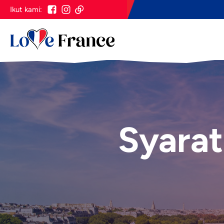
Ikut kami:
Syarat