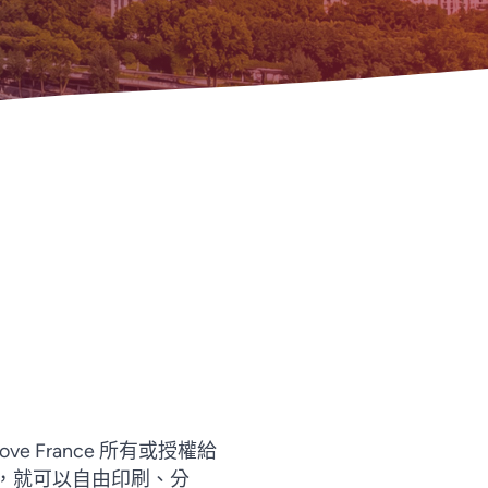
。
ove France 所有或授權給
，就可以自由印刷、分