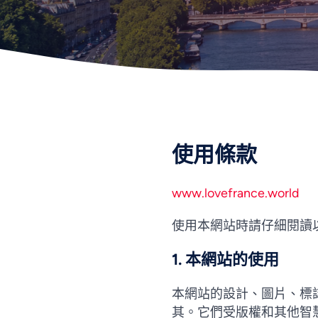
使用條款
www.lovefrance.world
使用本網站時請仔細閱讀
1. 本網站的使用
本網站的設計、圖片、標誌、照片和內
其。它們受版權和其他智