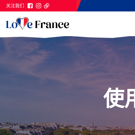
关注我们
使