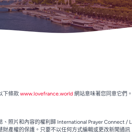
以下條款
www.lovefrance.world
網站意味著您同意它們
容的權利歸 International Prayer Connect / L
慧財產權的保護。只要不以任何方式編輯或更改新聞通訊