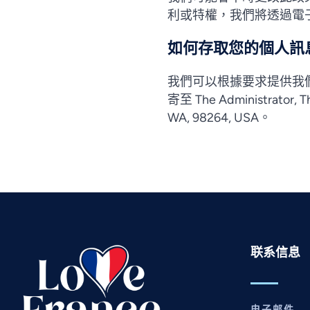
利或特權，我們將透過電
如何存取您的個人訊
我們可以根據要求提供我們
寄至 The Administrator, Th
WA, 98264, USA。
联系信息
电子邮件