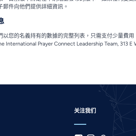
子郵件向他們提供詳細資訊。
息
以您的名義持有的數據的完整列表，只需支付少量費用。請
e International Prayer Connect Leadership Team, 313 E 
关注我们