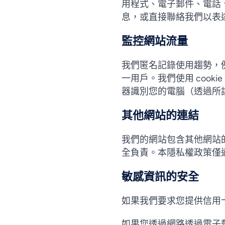
用程式、電子郵件、電話
息，或直接聯絡我們以表
監控網站流量
我們匿名記錄使用趨勢，
一用戶。我們使用 cook
器識別您的電腦（透過所謂的
其他網站的連結
我們的網站包含其他網站
全負責。本隱私權政策僅
敏感資訊的安全
如果我們要求您提供信用
如果您透過網路透過電子