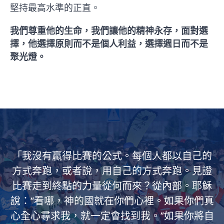
堅持最高水準的正直。
我們尊重他的生命，我們讓他的精神永存，面對選
擇，他選擇原則而不是個人利益，選擇週日而不是
聚光燈。
「我沒有贏得比賽的公式。每個人都以自己的
方式奔跑，或者說，用自己的方式奔跑。見證
比賽走到終點的力量從何而來？從內部。耶穌
說：“看哪，神的國就在你們心裡。如果你們真
心全心尋求我，就一定會找到我。”如果你將自