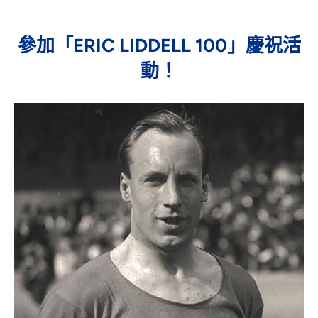
參加「ERIC LIDDELL 100」慶祝活
動！