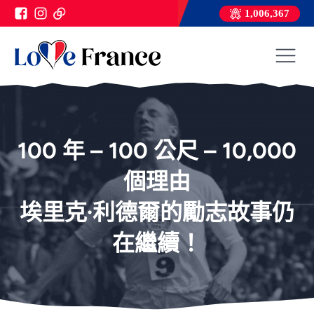
1,006,367
100 年 – 100 公尺 – 10,000
個理由
埃里克·利德爾的勵志故事仍
在繼續！