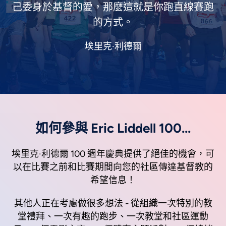
己委身於基督的愛，那麼這就是你跑直線賽跑
的方式。
埃里克·利德爾
如何參與 Eric Liddell 100...
埃里克·利德爾 100 週年慶典提供了絕佳的機會，可
以在比賽之前和比賽期間向您的社區傳達基督教的
希望信息！
其他人正在考慮做很多想法 - 從組織一次特別的教
堂禮拜、一次有趣的跑步、一次教堂和社區運動