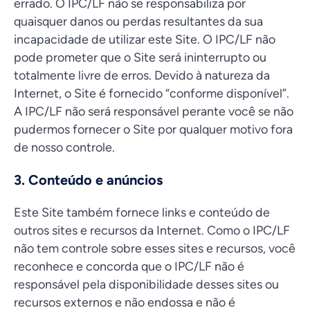
errado. O IPC/LF não se responsabiliza por
quaisquer danos ou perdas resultantes da sua
incapacidade de utilizar este Site. O IPC/LF não
pode prometer que o Site será ininterrupto ou
totalmente livre de erros. Devido à natureza da
Internet, o Site é fornecido “conforme disponível”.
A IPC/LF não será responsável perante você se não
pudermos fornecer o Site por qualquer motivo fora
de nosso controle.
3. Conteúdo e anúncios
Este Site também fornece links e conteúdo de
outros sites e recursos da Internet. Como o IPC/LF
não tem controle sobre esses sites e recursos, você
reconhece e concorda que o IPC/LF não é
responsável pela disponibilidade desses sites ou
recursos externos e não endossa e não é