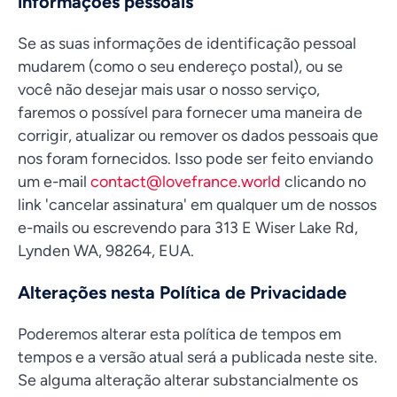
informações pessoais
Se as suas informações de identificação pessoal
mudarem (como o seu endereço postal), ou se
você não desejar mais usar o nosso serviço,
faremos o possível para fornecer uma maneira de
corrigir, atualizar ou remover os dados pessoais que
nos foram fornecidos. Isso pode ser feito enviando
um e-mail
contact@lovefrance.world
clicando no
link 'cancelar assinatura' em qualquer um de nossos
e-mails ou escrevendo para 313 E Wiser Lake Rd,
Lynden WA, 98264, EUA.
Alterações nesta Política de Privacidade
Poderemos alterar esta política de tempos em
tempos e a versão atual será a publicada neste site.
Se alguma alteração alterar substancialmente os