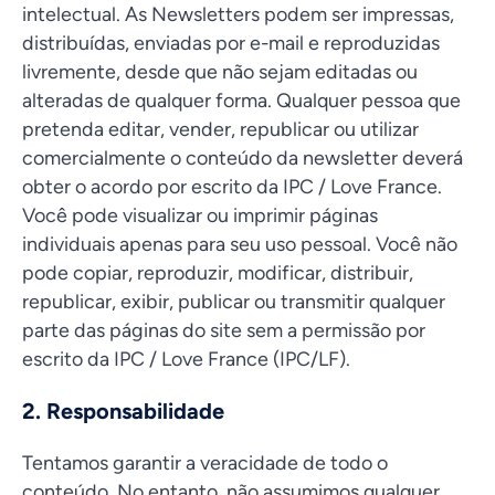
intelectual. As Newsletters podem ser impressas,
distribuídas, enviadas por e-mail e reproduzidas
livremente, desde que não sejam editadas ou
alteradas de qualquer forma. Qualquer pessoa que
pretenda editar, vender, republicar ou utilizar
comercialmente o conteúdo da newsletter deverá
obter o acordo por escrito da IPC / Love France.
Você pode visualizar ou imprimir páginas
individuais apenas para seu uso pessoal. Você não
pode copiar, reproduzir, modificar, distribuir,
republicar, exibir, publicar ou transmitir qualquer
parte das páginas do site sem a permissão por
escrito da IPC / Love France (IPC/LF).
2. Responsabilidade
Tentamos garantir a veracidade de todo o
conteúdo. No entanto, não assumimos qualquer