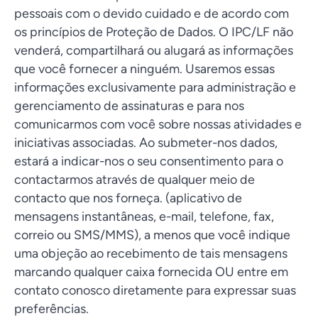
pessoais com o devido cuidado e de acordo com
os princípios de Proteção de Dados. O IPC/LF não
venderá, compartilhará ou alugará as informações
que você fornecer a ninguém. Usaremos essas
informações exclusivamente para administração e
gerenciamento de assinaturas e para nos
comunicarmos com você sobre nossas atividades e
iniciativas associadas. Ao submeter-nos dados,
estará a indicar-nos o seu consentimento para o
contactarmos através de qualquer meio de
contacto que nos forneça. (aplicativo de
mensagens instantâneas, e-mail, telefone, fax,
correio ou SMS/MMS), a menos que você indique
uma objeção ao recebimento de tais mensagens
marcando qualquer caixa fornecida OU entre em
contato conosco diretamente para expressar suas
preferências.