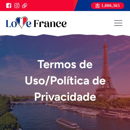
1,006,365
Termos de
Uso/Política de
Privacidade