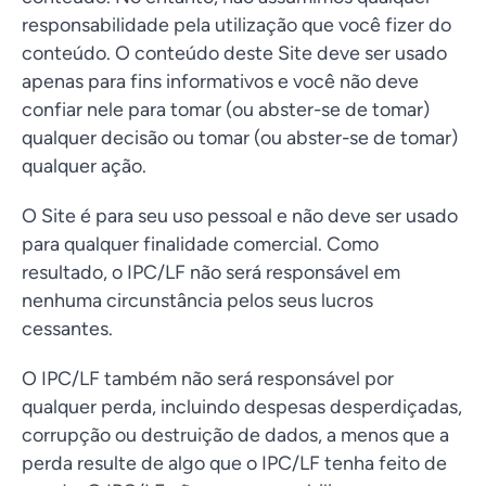
responsabilidade pela utilização que você fizer do
conteúdo. O conteúdo deste Site deve ser usado
apenas para fins informativos e você não deve
confiar nele para tomar (ou abster-se de tomar)
qualquer decisão ou tomar (ou abster-se de tomar)
qualquer ação.
O Site é para seu uso pessoal e não deve ser usado
para qualquer finalidade comercial. Como
resultado, o IPC/LF não será responsável em
nenhuma circunstância pelos seus lucros
cessantes.
O IPC/LF também não será responsável por
qualquer perda, incluindo despesas desperdiçadas,
corrupção ou destruição de dados, a menos que a
perda resulte de algo que o IPC/LF tenha feito de