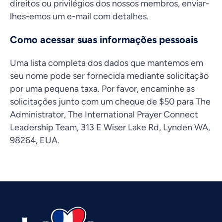
direitos ou privilégios dos nossos membros, enviar-
lhes-emos um e-mail com detalhes.
Como acessar suas informações pessoais
Uma lista completa dos dados que mantemos em
seu nome pode ser fornecida mediante solicitação
por uma pequena taxa. Por favor, encaminhe as
solicitações junto com um cheque de $50 para The
Administrator, The International Prayer Connect
Leadership Team, 313 E Wiser Lake Rd, Lynden WA,
98264, EUA.
Vietnamese
Urdu
Thai
Telugu
Tamil