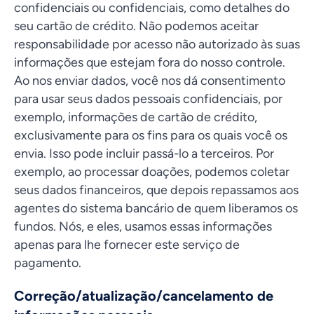
confidenciais ou confidenciais, como detalhes do
seu cartão de crédito. Não podemos aceitar
responsabilidade por acesso não autorizado às suas
informações que estejam fora do nosso controle.
Ao nos enviar dados, você nos dá consentimento
para usar seus dados pessoais confidenciais, por
exemplo, informações de cartão de crédito,
exclusivamente para os fins para os quais você os
envia. Isso pode incluir passá-lo a terceiros. Por
exemplo, ao processar doações, podemos coletar
seus dados financeiros, que depois repassamos aos
agentes do sistema bancário de quem liberamos os
fundos. Nós, e eles, usamos essas informações
apenas para lhe fornecer este serviço de
pagamento.
Correção/atualização/cancelamento de