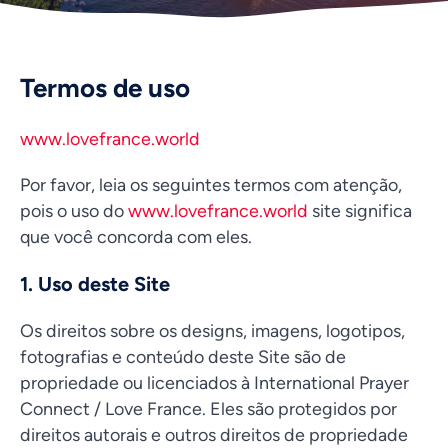
Termos de uso
www.lovefrance.world
Por favor, leia os seguintes termos com atenção,
pois o uso do
www.lovefrance.world
site significa
que você concorda com eles.
1. Uso deste Site
Os direitos sobre os designs, imagens, logotipos,
fotografias e conteúdo deste Site são de
propriedade ou licenciados à International Prayer
Connect / Love France. Eles são protegidos por
direitos autorais e outros direitos de propriedade