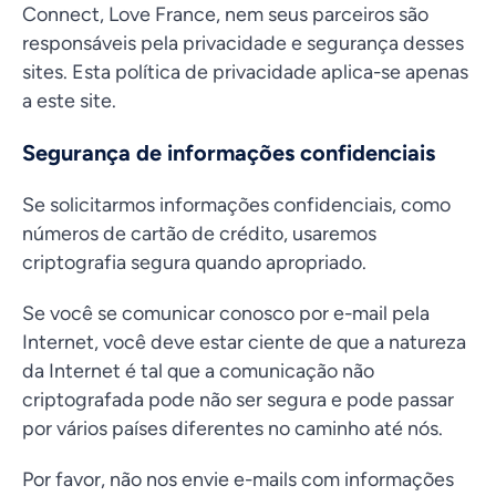
Connect, Love France, nem seus parceiros são
responsáveis pela privacidade e segurança desses
sites. Esta política de privacidade aplica-se apenas
a este site.
Segurança de informações confidenciais
Se solicitarmos informações confidenciais, como
números de cartão de crédito, usaremos
criptografia segura quando apropriado.
Se você se comunicar conosco por e-mail pela
Internet, você deve estar ciente de que a natureza
da Internet é tal que a comunicação não
criptografada pode não ser segura e pode passar
por vários países diferentes no caminho até nós.
Por favor, não nos envie e-mails com informações