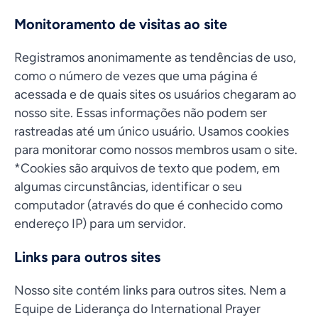
Monitoramento de visitas ao site
Registramos anonimamente as tendências de uso,
como o número de vezes que uma página é
acessada e de quais sites os usuários chegaram ao
nosso site. Essas informações não podem ser
rastreadas até um único usuário. Usamos cookies
para monitorar como nossos membros usam o site.
*Cookies são arquivos de texto que podem, em
algumas circunstâncias, identificar o seu
computador (através do que é conhecido como
endereço IP) para um servidor.
Links para outros sites
Nosso site contém links para outros sites. Nem a
Equipe de Liderança do International Prayer