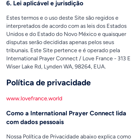
6. Lei aplicável e jurisdição
Estes termos e o uso deste Site são regidos e
interpretados de acordo com as leis dos Estados
Unidos e do Estado do Novo México e quaisquer
disputas serão decididas apenas pelos seus
tribunais. Este Site pertence e é operado pela
International Prayer Connect / Love France - 313 E
Wiser Lake Rd, Lynden WA, 98264, EUA.
Política de privacidade
www.lovefrance.world
Como a International Prayer Connect lida
com dados pessoais
Nossa Política de Privacidade abaixo explica como