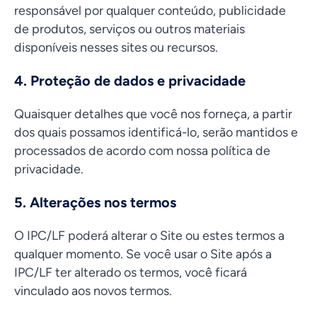
responsável por qualquer conteúdo, publicidade
de produtos, serviços ou outros materiais
disponíveis nesses sites ou recursos.
4. Proteção de dados e privacidade
Quaisquer detalhes que você nos forneça, a partir
dos quais possamos identificá-lo, serão mantidos e
processados de acordo com nossa política de
privacidade.
5. Alterações nos termos
O IPC/LF poderá alterar o Site ou estes termos a
qualquer momento. Se você usar o Site após a
IPC/LF ter alterado os termos, você ficará
vinculado aos novos termos.