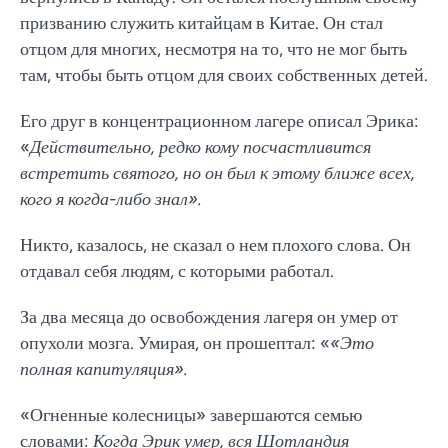
призванию служить китайцам в Китае. Он стал
отцом для многих, несмотря на то, что не мог быть
там, чтобы быть отцом для своих собственных детей.
Его друг в концентрационном лагере описал Эрика:
«
Действительно, редко кому посчастливится
встретить святого, но он был к этому ближе всех,
кого я когда-либо знал».
Никто, казалось, не сказал о нем плохого слова. Он
отдавал себя людям, с которыми работал.
За два месяца до освобождения лагеря он умер от
опухоли мозга. Умирая, он прошептал: «
«Это
полная капитуляция».
«Огненные колесницы» завершаются семью
словами:
Когда Эрик умер, вся Шотландия