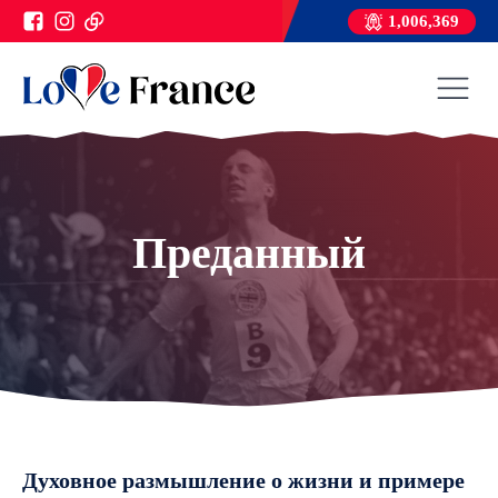
1,006,369
Преданный
Духовное размышление о жизни и примере