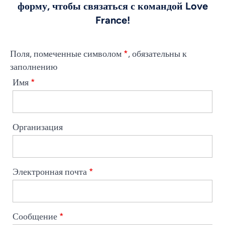
форму, чтобы связаться с командой Love
France!
Поля, помеченные символом
*
, обязательны к
заполнению
Имя
*
Организация
Электронная почта
*
Сообщение
*