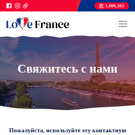
1,006,365
Свяжитесь с нами
Пожалуйста, используйте эту контактную