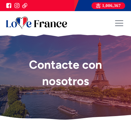
1,006,367
Contacte con
nosotros