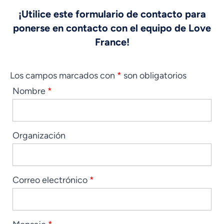
¡Utilice este formulario de contacto para
ponerse en contacto con el equipo de Love
France!
Los campos marcados con
*
son obligatorios
Nombre
*
Organización
Correo electrónico
*