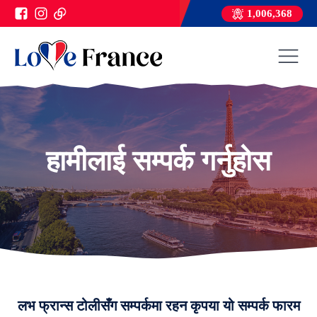
1,006,368
हामीलाई सम्पर्क गर्नुहोस
लभ फ्रान्स टोलीसँग सम्पर्कमा रहन कृपया यो सम्पर्क फारम