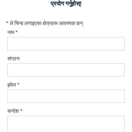
प्रयोग गर्नुहोस्!
*
ले चिन्ह लगाइएका क्षेत्रहरू आवश्यक छन्
नाम
*
संगठन
इमेल
*
सन्देश
*