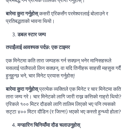
क्रमबद्ध गर्न प्रत्येक तालिका प्राप्त गर्नुहोस्।
बारेमा कुरा गर्नुहोस्
कसरी एरिकसँग परमेश्वरलाई बोलाउने र
प्रतिबद्धताको भावना थियो।
डबल स्टार जम्प
तपाईंलाई आवश्यक पर्दछ: एक टाइमर
एक मिनेटमा कति तारा जम्पहरू गर्न सक्छन् भनेर मानिसहरूले
यसलाई पालैपालो लिन सक्छन्, वा यदि तिनीहरू साहसी महसुस गर्दै
हुनुहुन्छ भने, चार मिनेट प्रयास गर्नुहोस्!
बारेमा कुरा गर्नुहोस्
प्रत्येक व्यक्तिले एक मिनेट र चार मिनेटमा कति
तारा जम्प गरे। चार मिनेटको लागि जारी राख्न कत्तिको गाह्रो थियो?
एरिकले १०० मिटर दौडको लागि तालिम लिएको भए पनि त्यसको
सट्टा ४०० मिटर दौडिन (र जित्न!) भएको भए कस्तो हुन्थ्यो होला?
मन्डारिन चिनियाँमा दौड चलाउनुहोस्