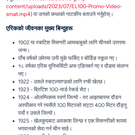
content/uploads/2023/07/EL100-Promo-Video-
small.mp4
) वा उनको कथाको नाटकीय बताउने गर्नुहोस्।
एरिकको जीवनका मुख्य बिन्दुहरू
1902 मा स्कटिश मिसनरी आमाबाबुको लागि चीनको उत्तरमा
जन्म।
पाँच वर्षको उमेरमा उनी युके फर्किए र बोर्डिङ स्कूल गए।
१८ वर्षका एरिक युनिभर्सिटी अफ एडिनबर्ग गए र दौडमा संलग्न
भए।
1922 - उसले स्कटल्याण्डको लागि रग्बी खेल्छ।
1923 - ब्रिटिश 100-यार्ड रेकर्ड सेट।
1924 - ओलम्पिकमा स्वर्ण जित्यो - तर आइतबारमा दौडन
अस्वीकार गरे त्यसैले 100 मिटरको सट्टा 400 मिटर दौड्नु
पर्यो र उसले जित्यो।
1925 - खेलकुदबाट अवकाश लिन्छ र एक मिसनरीको रूपमा
भगवानको सेवा गर्न चीन सर्छ।