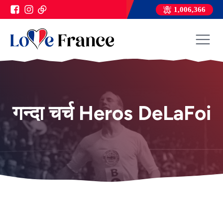
1,006,366
गन्दा चर्च Heros DeLaFoi