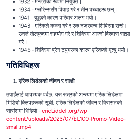
1932 - मन्त्रीको रूपमा नियुक्त।
1934 - फ्लोरेन्ससँग विवाह गरे र तीन बच्चाहरू छन्।
1941 - युद्धको कारण परिवार अलग भयो।
1943 - एरिकले कब्जा गरे र एक नजरबन्द शिविरमा राखे।
उनले खेलकुदमा सहयोग गरे र शिविरमा आफ्नो विश्वास साझा
गरे।
1945 - शिविरमा ब्रेन ट्युमरका कारण एरिकको मृत्यु भयो।
गतिविधिहरू
एरिक लिडेलको जीवन र साक्षी
तपाईंलाई आवश्यक पर्दछ: यस सत्रको अन्त्यमा एरिक लिडेलमा
भिडियो क्लिपहरूको सूची; एरिक लिडेलको जीवन र विरासतको
सारांशमा भिडियो -
ericLiddell.org/wp-
content/uploads/2023/07/EL100-Promo-Video-
small.mp4