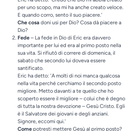
per uno scopo, ma mi ha anche creato veloce.
E quando corro, sento il suo piacere.'
Che cosa
doni usi per Dio? Cosa dà piacere a
Dio?
Fede
– La fede in Dio di Eric era davvero
importante per lui ed era al primo posto nella
sua vita. Si rifiutò di correre di domenica, il
sabato che secondo lui doveva essere
santificato.
Eric ha detto: 'A molti di noi manca qualcosa
nella vita perché cerchiamo il secondo posto
migliore. Metto davanti a te quello che ho
scoperto essere il migliore – colui che è degno
di tutta la nostra devozione – Gesù Cristo. Egli
è il Salvatore dei giovani e degli anziani.
Signore, eccomi qui.'
Come
potresti mettere Gesù al primo posto?