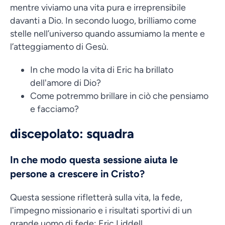
mentre viviamo una vita pura e irreprensibile
davanti a Dio. In secondo luogo, brilliamo come
stelle nell’universo quando assumiamo la mente e
l’atteggiamento di Gesù.
In che modo la vita di Eric ha brillato
dell'amore di Dio?
Come potremmo brillare in ciò che pensiamo
e facciamo?
discepolato: squadra
In che modo questa sessione aiuta le
persone a crescere in Cristo?
Questa sessione rifletterà sulla vita, la fede,
l'impegno missionario e i risultati sportivi di un
grande uomo di fede: Eric Liddell.