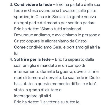
Condividere la fede
– Eric ha parlato della sua
fede in Gesù ovunque si trovasse: sulle piste
sportive, in Cina e in Scozia. La gente veniva
da ogni parte del mondo per sentirlo parlare.
Eric ha detto: 'Siamo tutti missionari.
Dovunque andiamo, o avviciniamo le persone a
Cristo oppure le allontaniamo da Cristo.'
Come
condividiamo Gesù e portiamo gli altri a
lui
Soffrire per la fede
– Eric fu separato dalla
sua famiglia e mandato in un campo di
internamento durante la guerra, dove alla fine
morì di tumore al cervello. La sua fede in Dio lo
ha aiutato in questo momento difficile e lui è
stato in grado di aiutare e
incoraggiare gli altri.
Eric ha detto: 'La vittoria su tutte le