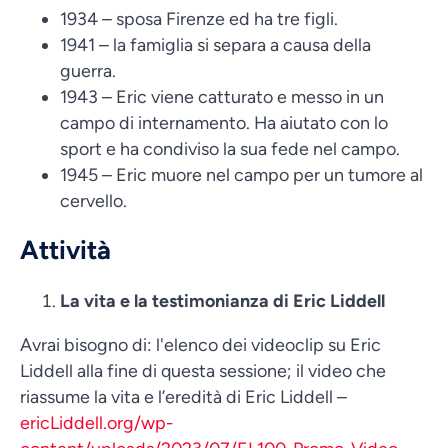
1934 – sposa Firenze ed ha tre figli.
1941 – la famiglia si separa a causa della
guerra.
1943 – Eric viene catturato e messo in un
campo di internamento. Ha aiutato con lo
sport e ha condiviso la sua fede nel campo.
1945 – Eric muore nel campo per un tumore al
cervello.
Attività
La vita e la testimonianza di Eric Liddell
Avrai bisogno di: l'elenco dei videoclip su Eric
Liddell alla fine di questa sessione; il video che
riassume la vita e l’eredità di Eric Liddell –
ericLiddell.org/wp-