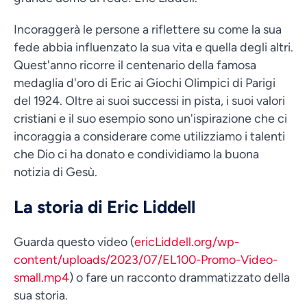
Incoraggerà le persone a riflettere su come la sua
fede abbia influenzato la sua vita e quella degli altri.
Quest'anno ricorre il centenario della famosa
medaglia d'oro di Eric ai Giochi Olimpici di Parigi
del 1924. Oltre ai suoi successi in pista, i suoi valori
cristiani e il suo esempio sono un'ispirazione che ci
incoraggia a considerare come utilizziamo i talenti
che Dio ci ha donato e condividiamo la buona
notizia di Gesù.
La storia di Eric Liddell
Guarda questo video (
ericLiddell.org/wp-
content/uploads/2023/07/EL100-Promo-Video-
small.mp4
) o fare un racconto drammatizzato della
sua storia.