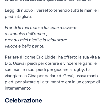
Leggi di nuovo il versetto tenendo tutti le mani e i
piedi ritagliati.
Prendi le mie mani e lasciale muovere
all'impulso dell'amore;
prendi i miei piedi e lasciali stare
veloce e bello per te.
Parlare di
come Eric Liddell ha offerto la sua vita a
Dio. Usava i piedi per correre e vincere le gare; le
sue mani e i suoi piedi per giocare a rugby; ha
viaggiato in Cina per parlare di Gesù; usava mani e
piedi per aiutare gli altri mentre era in un campo di
internamento.
Celebrazione