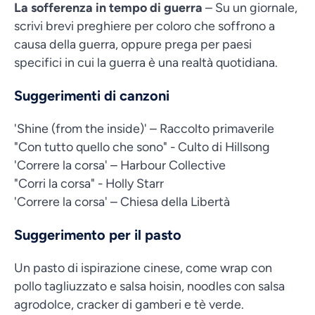
La sofferenza in tempo di guerra
– Su un giornale,
scrivi brevi preghiere per coloro che soffrono a
causa della guerra, oppure prega per paesi
specifici in cui la guerra è una realtà quotidiana.
Suggerimenti di canzoni
'Shine (from the inside)' – Raccolto primaverile
"Con tutto quello che sono" - Culto di Hillsong
'Correre la corsa' – Harbour Collective
"Corri la corsa" - Holly Starr
'Correre la corsa' – Chiesa della Libertà
Suggerimento per il pasto
Un pasto di ispirazione cinese, come wrap con
pollo tagliuzzato e salsa hoisin, noodles con salsa
agrodolce, cracker di gamberi e tè verde.