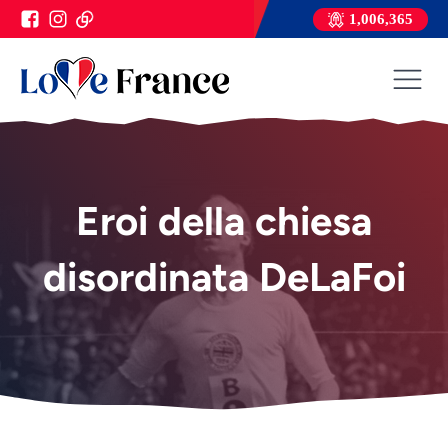
1,006,365
Eroi della chiesa
disordinata DeLaFoi