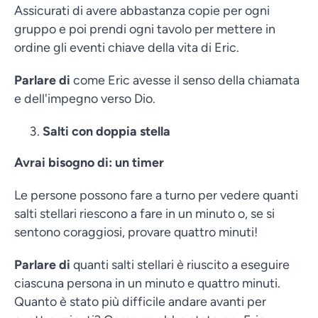
Assicurati di avere abbastanza copie per ogni
gruppo e poi prendi ogni tavolo per mettere in
ordine gli eventi chiave della vita di Eric.
Parlare di
come Eric avesse il senso della chiamata
e dell'impegno verso Dio.
Salti con doppia stella
Avrai bisogno di: un timer
Le persone possono fare a turno per vedere quanti
salti stellari riescono a fare in un minuto o, se si
sentono coraggiosi, provare quattro minuti!
Parlare di
quanti salti stellari è riuscito a eseguire
ciascuna persona in un minuto e quattro minuti.
Quanto è stato più difficile andare avanti per