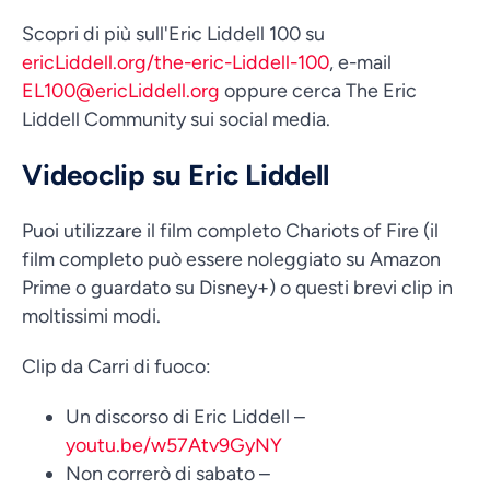
Scopri di più sull'Eric Liddell 100 su
ericLiddell.org/the-eric-Liddell-100
, e-mail
EL100@ericLiddell.org
oppure cerca The Eric
Liddell Community sui social media.
Videoclip su Eric Liddell
Puoi utilizzare il film completo Chariots of Fire (il
film completo può essere noleggiato su Amazon
Prime o guardato su Disney+) o questi brevi clip in
moltissimi modi.
Clip da Carri di fuoco:
Un discorso di Eric Liddell –
youtu.be/w57Atv9GyNY
Non correrò di sabato –