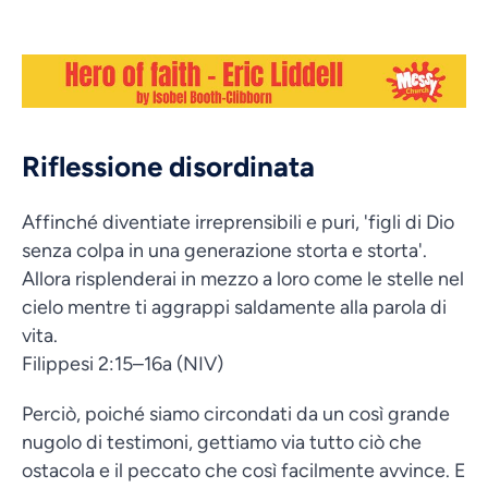
Riflessione disordinata
Affinché diventiate irreprensibili e puri, 'figli di Dio
senza colpa in una generazione storta e storta'.
Allora risplenderai in mezzo a loro come le stelle nel
cielo mentre ti aggrappi saldamente alla parola di
vita.
Filippesi 2:15–16a (NIV)
Perciò, poiché siamo circondati da un così grande
nugolo di testimoni, gettiamo via tutto ciò che
ostacola e il peccato che così facilmente avvince. E