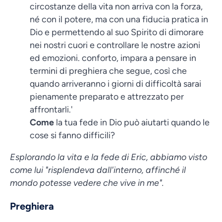
circostanze della vita non arriva con la forza,
né con il potere, ma con una fiducia pratica in
Dio e permettendo al suo Spirito di dimorare
nei nostri cuori e controllare le nostre azioni
ed emozioni. conforto, impara a pensare in
termini di preghiera che segue, così che
quando arriveranno i giorni di difficoltà sarai
pienamente preparato e attrezzato per
affrontarli.'
Come
la tua fede in Dio può aiutarti quando le
cose si fanno difficili?
Esplorando la vita e la fede di Eric, abbiamo visto
come lui "risplendeva dall'interno, affinché il
mondo potesse vedere che vive in me".
Preghiera