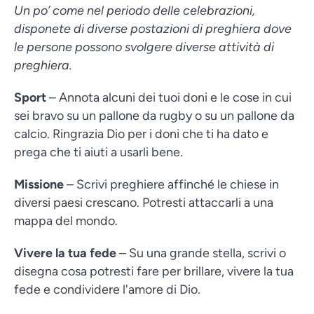
Un po’ come nel periodo delle celebrazioni,
disponete di diverse postazioni di preghiera dove
le persone possono svolgere diverse attività di
preghiera.
Sport
– Annota alcuni dei tuoi doni e le cose in cui
sei bravo su un pallone da rugby o su un pallone da
calcio. Ringrazia Dio per i doni che ti ha dato e
prega che ti aiuti a usarli bene.
Missione
– Scrivi preghiere affinché le chiese in
diversi paesi crescano. Potresti attaccarli a una
mappa del mondo.
Vivere la tua fede
– Su una grande stella, scrivi o
disegna cosa potresti fare per brillare, vivere la tua
fede e condividere l'amore di Dio.