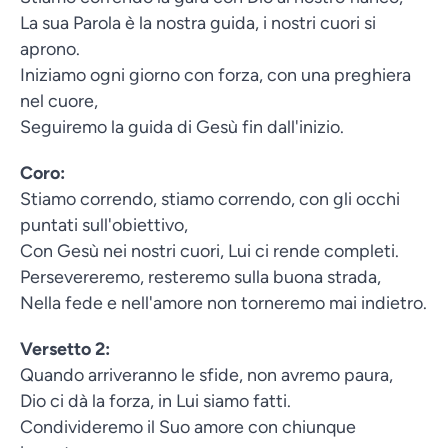
La sua Parola è la nostra guida, i nostri cuori si
aprono.
Iniziamo ogni giorno con forza, con una preghiera
nel cuore,
Seguiremo la guida di Gesù fin dall'inizio.
Coro:
Stiamo correndo, stiamo correndo, con gli occhi
puntati sull'obiettivo,
Con Gesù nei nostri cuori, Lui ci rende completi.
Persevereremo, resteremo sulla buona strada,
Nella fede e nell'amore non torneremo mai indietro.
Versetto 2:
Quando arriveranno le sfide, non avremo paura,
Dio ci dà la forza, in Lui siamo fatti.
Condivideremo il Suo amore con chiunque