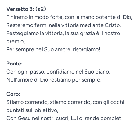
Versetto 3: (x2)
Finiremo in modo forte, con la mano potente di Dio,
Resteremo fermi nella vittoria mediante Cristo.
Festeggiamo la vittoria, la sua grazia è il nostro
premio,
Per sempre nel Suo amore, risorgiamo!
Ponte:
Con ogni passo, confidiamo nel Suo piano,
Nell'amore di Dio restiamo per sempre.
Coro:
Stiamo correndo, stiamo correndo, con gli occhi
puntati sull'obiettivo,
Con Gesù nei nostri cuori, Lui ci rende completi.