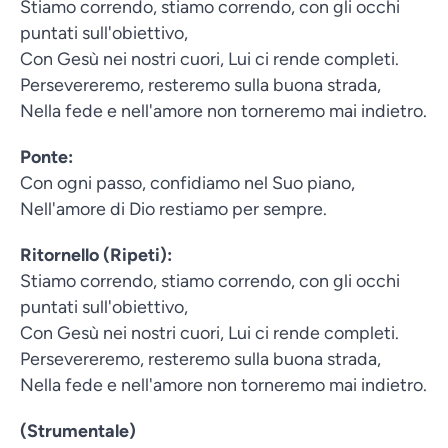
Stiamo correndo, stiamo correndo, con gli occhi
puntati sull'obiettivo,
Con Gesù nei nostri cuori, Lui ci rende completi.
Persevereremo, resteremo sulla buona strada,
Nella fede e nell'amore non torneremo mai indietro.
Ponte:
Con ogni passo, confidiamo nel Suo piano,
Nell'amore di Dio restiamo per sempre.
Ritornello (Ripeti):
Stiamo correndo, stiamo correndo, con gli occhi
puntati sull'obiettivo,
Con Gesù nei nostri cuori, Lui ci rende completi.
Persevereremo, resteremo sulla buona strada,
Nella fede e nell'amore non torneremo mai indietro.
(Strumentale)