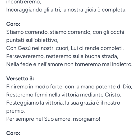
incontreremo,
Incoraggiando gli altri, la nostra gioia è completa.
Coro:
Stiamo correndo, stiamo correndo, con gli occhi
puntati sull'obiettivo,
Con Gesù nei nostri cuori, Lui ci rende completi.
Persevereremo, resteremo sulla buona strada,
Nella fede e nell'amore non torneremo mai indietro.
Versetto 3:
Finiremo in modo forte, con la mano potente di Dio,
Resteremo fermi nella vittoria mediante Cristo.
Festeggiamo la vittoria, la sua grazia è il nostro
premio,
Per sempre nel Suo amore, risorgiamo!
Coro: