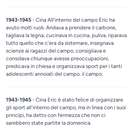
1943-1945
- Cina All'interno del campo Eric ha
avuto molti ruoli. Andava a prendere il carbone,
tagliava la legna, cucinava in cucina, puliva, riparava
tutto quello che c'era da sistemare, insegnava
scienze ai ragazzi del campo, consigliava e
consolava chiunque avesse preoccupazioni,
predicava in chiesa e organizzava sport per i tanti
adolescenti annoiati del campo. il campo.
1943-1945
- Cina Eric è stato felice di organizzare
gli sport all'interno del campo, ma in linea con i suoi
principi, ha detto con fermezza che non ci
sarebbero state partite la domenica.