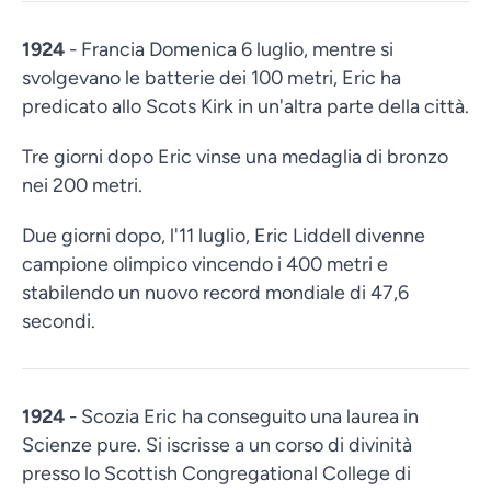
1924
- Francia Domenica 6 luglio, mentre si
svolgevano le batterie dei 100 metri, Eric ha
predicato allo Scots Kirk in un'altra parte della città.
Tre giorni dopo Eric vinse una medaglia di bronzo
nei 200 metri.
Due giorni dopo, l'11 luglio, Eric Liddell divenne
campione olimpico vincendo i 400 metri e
stabilendo un nuovo record mondiale di 47,6
secondi.
1924
- Scozia Eric ha conseguito una laurea in
Scienze pure. Si iscrisse a un corso di divinità
presso lo Scottish Congregational College di