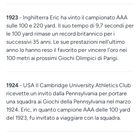
1923
- Inghilterra Eric ha vinto il campionato AAA
sulle 100 e 220 yard. Il suo tempo di 9,7 secondi per
le 100 yard rimase un record britannico per i
successivi 35 anni. Le sue prestazioni nell'ultimo
anno lo hanno reso il favorito per vincere l'oro nei
100 metri ai prossimi Giochi Olimpici di Parigi.
1924
- USA Il Cambridge University Athletics Club
ricevette un invito dalla Pennsylvania per portare
una squadra ai Giochi della Pennsylvania nel marzo
1924. Eric, in quanto campione AAA delle 100 yard
del 1923, fu invitato a viaggiare con la squadra.