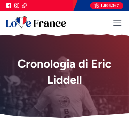
1,006,367
Cronologia di Eric
Liddell