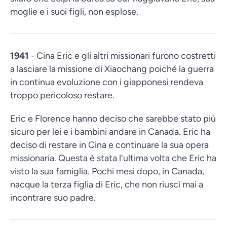
moglie e i suoi figli, non esplose.
1941
- Cina Eric e gli altri missionari furono costretti
a lasciare la missione di Xiaochang poiché la guerra
in continua evoluzione con i giapponesi rendeva
troppo pericoloso restare.
Eric e Florence hanno deciso che sarebbe stato più
sicuro per lei e i bambini andare in Canada. Eric ha
deciso di restare in Cina e continuare la sua opera
missionaria. Questa è stata l'ultima volta che Eric ha
visto la sua famiglia. Pochi mesi dopo, in Canada,
nacque la terza figlia di Eric, che non riuscì mai a
incontrare suo padre.