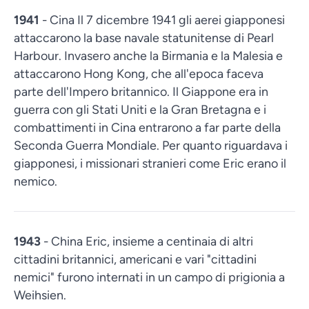
1941
- Cina Il 7 dicembre 1941 gli aerei giapponesi
attaccarono la base navale statunitense di Pearl
Harbour. Invasero anche la Birmania e la Malesia e
attaccarono Hong Kong, che all'epoca faceva
parte dell'Impero britannico. Il Giappone era in
guerra con gli Stati Uniti e la Gran Bretagna e i
combattimenti in Cina entrarono a far parte della
Seconda Guerra Mondiale. Per quanto riguardava i
giapponesi, i missionari stranieri come Eric erano il
nemico.
1943
- China Eric, insieme a centinaia di altri
cittadini britannici, americani e vari "cittadini
nemici" furono internati in un campo di prigionia a
Weihsien.