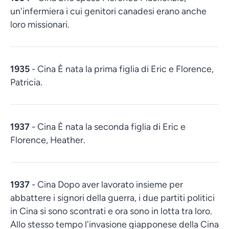
un'infermiera i cui genitori canadesi erano anche
loro missionari.
1935
- Cina È nata la prima figlia di Eric e Florence,
Patricia.
1937
- Cina È nata la seconda figlia di Eric e
Florence, Heather.
1937
- Cina Dopo aver lavorato insieme per
abbattere i signori della guerra, i due partiti politici
in Cina si sono scontrati e ora sono in lotta tra loro.
Allo stesso tempo l'invasione giapponese della Cina