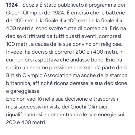
1924
- Scozia È stato pubblicato il programma dei
Giochi Olimpici del 1924. È emerso che le batterie
dei 100 metri, la finale 4 x 100 metri e la finale 4 x
400 metri si sono svolte tutte di domenica. Eric ha
deciso di ritirarsi da tutti questi eventi, compresi i
100 metri, a causa delle sue convinzioni religiose.
Invece, ha deciso di correre i 200 e i 400 metri, in
cui non ci si aspettava che andasse bene. Eric ha
subito un'enorme pressione non solo da parte della
British Olympic Association ma anche della stampa
britannica, affinché riconsiderasse la sua decisione
e gareggiasse.
Eric non vacillò nella sua decisione e trascorse i
mesi successivi in vista dei Giochi Olimpici
riqualificandosi e concentrando le sue energie sui
200 e 400 metri.