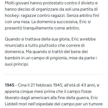
Molti giovani hanno protestato contro il divieto e
hanno deciso di organizzare da soli una partita di
hockey: ragazze contro ragazzi. Senza arbitro finì
con una rissa. La domenica successiva, Eric si
presentò tranquillamente come arbitro.
Quando si trattava della sua gloria, Eric avrebbe
rinunciato a tutto piuttosto che correre di
domenica. Ma quando si trattò del bene dei
bambini in un campo di prigionia, mise da parte i
suoi principi.
1945
- Cina Il 21 febbraio 1945, all'età di 43 anni, e
appena cinque mesi prima che il campo fosse
liberato dagli americani alla fine della guerra, Eric
Liddell morì nell'ospedale del campo per un tumore