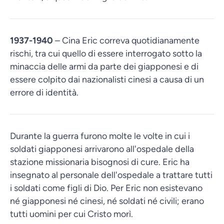
1937-1940
– Cina Eric correva quotidianamente
rischi, tra cui quello di essere interrogato sotto la
minaccia delle armi da parte dei giapponesi e di
essere colpito dai nazionalisti cinesi a causa di un
errore di identità.
Durante la guerra furono molte le volte in cui i
soldati giapponesi arrivarono all'ospedale della
stazione missionaria bisognosi di cure. Eric ha
insegnato al personale dell'ospedale a trattare tutti
i soldati come figli di Dio. Per Eric non esistevano
né giapponesi né cinesi, né soldati né civili; erano
tutti uomini per cui Cristo morì.