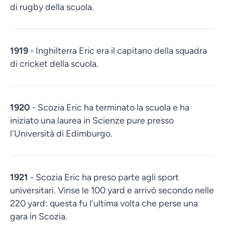
di rugby della scuola.
1919
- Inghilterra Eric era il capitano della squadra
di cricket della scuola.
1920
- Scozia Eric ha terminato la scuola e ha
iniziato una laurea in Scienze pure presso
l'Università di Edimburgo.
1921
- Scozia Eric ha preso parte agli sport
universitari. Vinse le 100 yard e arrivò secondo nelle
220 yard: questa fu l'ultima volta che perse una
gara in Scozia.