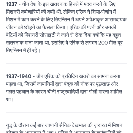
1937
- चीन देश के इस खतरनाक हिस्से में मदद करने के लिए
मिशनरी कर्मचारियों की कमी थी, लेकिन एरिक ने शियाओचांग में
मिशन में काम करने के लिए तिएन्सिन में अपने अपेक्षाकृत आरामदायक
जीवन को छोड़ने का फैसला किया। एरिक की पत्नी और उनकी
बेटियों को मिशनरी सोसाइटी ने जाने से रोक दिया क्योंकि यह बहुत
खतरनाक माना जाता था, इसलिए वे एरिक से लगभग 200 मील दूर
तिएन्सिन में ही रहे।
1937-1940
- चीन एरिक को प्रतिदिन खतरों का सामना करना
पड़ता था, जिसमें जापानियों द्वारा बंदूक की नोक पर पूछताछ और
गलत पहचान के कारण चीनी राष्ट्रवादियों द्वारा गोली मारना शामिल
था।
युद्ध के दौरान कई बार जापानी सैनिक देखभाल की ज़रूरत में मिशन
स्टेशन के अस्पताल में आए। एरिक ने अस्पताल के कर्मचारियों को