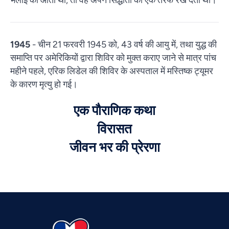
1945
- चीन 21 फरवरी 1945 को, 43 वर्ष की आयु में, तथा युद्ध की
समाप्ति पर अमेरिकियों द्वारा शिविर को मुक्त कराए जाने से मात्र पांच
महीने पहले, एरिक लिडेल की शिविर के अस्पताल में मस्तिष्क ट्यूमर
के कारण मृत्यु हो गई।
एक पौराणिक कथा
Vietnamese
विरासत
Urdu
जीवन भर की प्रेरणा
Thai
Telugu
Tamil
Swahili
Spanish