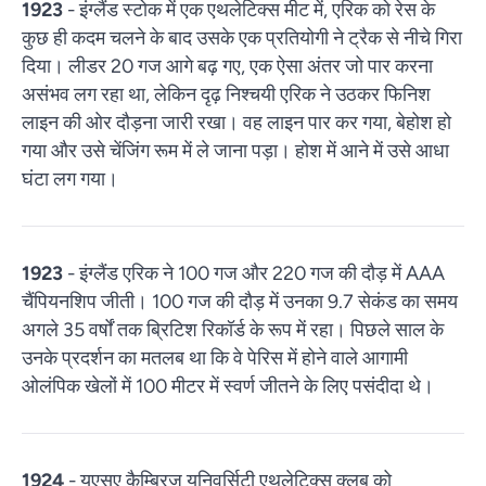
1923
- इंग्लैंड स्टोक में एक एथलेटिक्स मीट में, एरिक को रेस के
कुछ ही कदम चलने के बाद उसके एक प्रतियोगी ने ट्रैक से नीचे गिरा
दिया। लीडर 20 गज आगे बढ़ गए, एक ऐसा अंतर जो पार करना
असंभव लग रहा था, लेकिन दृढ़ निश्चयी एरिक ने उठकर फिनिश
लाइन की ओर दौड़ना जारी रखा। वह लाइन पार कर गया, बेहोश हो
गया और उसे चेंजिंग रूम में ले जाना पड़ा। होश में आने में उसे आधा
घंटा लग गया।
1923
- इंग्लैंड एरिक ने 100 गज और 220 गज की दौड़ में AAA
चैंपियनशिप जीती। 100 गज की दौड़ में उनका 9.7 सेकंड का समय
अगले 35 वर्षों तक ब्रिटिश रिकॉर्ड के रूप में रहा। पिछले साल के
उनके प्रदर्शन का मतलब था कि वे पेरिस में होने वाले आगामी
ओलंपिक खेलों में 100 मीटर में स्वर्ण जीतने के लिए पसंदीदा थे।
1924
- यूएसए कैम्ब्रिज यूनिवर्सिटी एथलेटिक्स क्लब को