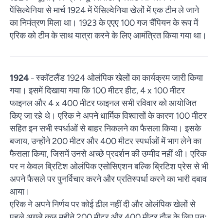
पेंसिल्वेनिया से मार्च 1924 में पेंसिल्वेनिया खेलों में एक टीम ले जाने
का निमंत्रण मिला था। 1923 के एएए 100 गज चैंपियन के रूप में
एरिक को टीम के साथ यात्रा करने के लिए आमंत्रित किया गया था।
1924
- स्कॉटलैंड 1924 ओलंपिक खेलों का कार्यक्रम जारी किया
गया। इसमें दिखाया गया कि 100 मीटर हीट, 4 x 100 मीटर
फाइनल और 4 x 400 मीटर फाइनल सभी रविवार को आयोजित
किए जा रहे थे। एरिक ने अपने धार्मिक विश्वासों के कारण 100 मीटर
सहित इन सभी स्पर्धाओं से बाहर निकलने का फैसला किया। इसके
बजाय, उन्होंने 200 मीटर और 400 मीटर स्पर्धाओं में भाग लेने का
फैसला किया, जिसमें उनसे अच्छे प्रदर्शन की उम्मीद नहीं थी। एरिक
पर न केवल ब्रिटिश ओलंपिक एसोसिएशन बल्कि ब्रिटिश प्रेस से भी
अपने फैसले पर पुनर्विचार करने और प्रतिस्पर्धा करने का भारी दबाव
आया।
एरिक ने अपने निर्णय पर कोई ढील नहीं दी और ओलंपिक खेलों से
पहले अगले कुछ महीने 200 मीटर और 400 मीटर दौड़ के लिए पुनः