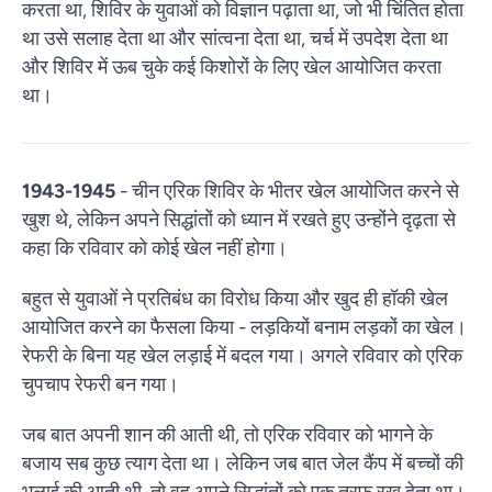
करता था, शिविर के युवाओं को विज्ञान पढ़ाता था, जो भी चिंतित होता
था उसे सलाह देता था और सांत्वना देता था, चर्च में उपदेश देता था
और शिविर में ऊब चुके कई किशोरों के लिए खेल आयोजित करता
था।
1943-1945
- चीन एरिक शिविर के भीतर खेल आयोजित करने से
खुश थे, लेकिन अपने सिद्धांतों को ध्यान में रखते हुए उन्होंने दृढ़ता से
कहा कि रविवार को कोई खेल नहीं होगा।
बहुत से युवाओं ने प्रतिबंध का विरोध किया और खुद ही हॉकी खेल
आयोजित करने का फैसला किया - लड़कियों बनाम लड़कों का खेल।
रेफरी के बिना यह खेल लड़ाई में बदल गया। अगले रविवार को एरिक
चुपचाप रेफरी बन गया।
जब बात अपनी शान की आती थी, तो एरिक रविवार को भागने के
बजाय सब कुछ त्याग देता था। लेकिन जब बात जेल कैंप में बच्चों की
भलाई की आती थी, तो वह अपने सिद्धांतों को एक तरफ रख देता था।