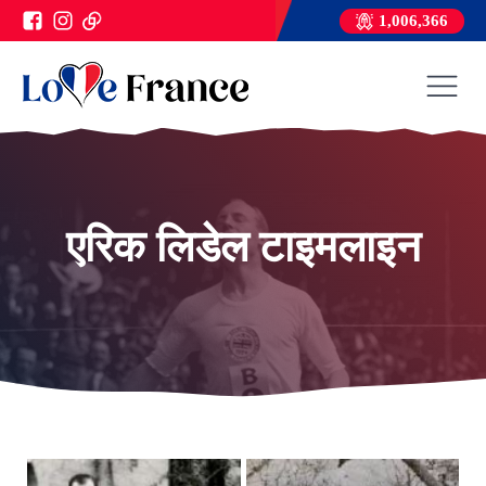
1,006,366
एरिक लिडेल टाइमलाइन