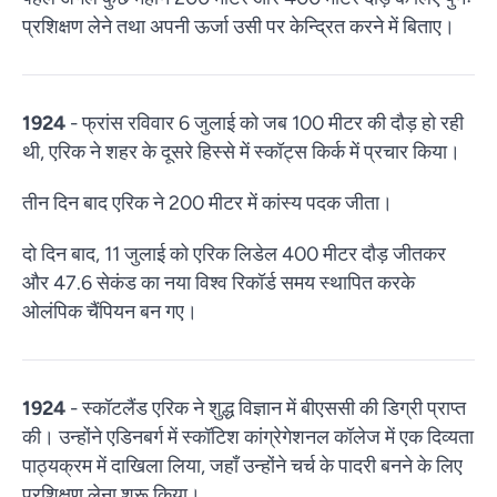
प्रशिक्षण लेने तथा अपनी ऊर्जा उसी पर केन्द्रित करने में बिताए।
1924
- फ्रांस रविवार 6 जुलाई को जब 100 मीटर की दौड़ हो रही
थी, एरिक ने शहर के दूसरे हिस्से में स्कॉट्स किर्क में प्रचार किया।
तीन दिन बाद एरिक ने 200 मीटर में कांस्य पदक जीता।
दो दिन बाद, 11 जुलाई को एरिक लिडेल 400 मीटर दौड़ जीतकर
और 47.6 सेकंड का नया विश्व रिकॉर्ड समय स्थापित करके
ओलंपिक चैंपियन बन गए।
1924
- स्कॉटलैंड एरिक ने शुद्ध विज्ञान में बीएससी की डिग्री प्राप्त
की। उन्होंने एडिनबर्ग में स्कॉटिश कांग्रेगेशनल कॉलेज में एक दिव्यता
पाठ्यक्रम में दाखिला लिया, जहाँ उन्होंने चर्च के पादरी बनने के लिए
प्रशिक्षण लेना शुरू किया।