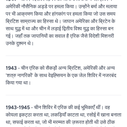
अमेरिकी नौसैनिक अड्डे पर हमला किया। उन्होंने बर्मा और मलाया
पर भी आक्रमण किया और हांगकांग पर हमला किया जो उस समय
ब्रिटिश साम्राज्य का हिस्सा थे। जापान अमेरिका और ब्रिटेन के
साथ युद्ध में था और चीन में लड़ाई द्वितीय विश्व युद्ध का हिस्सा बन
गई। जहाँ तक जापानियों का सवाल है एरिक जैसे विदेशी मिशनरी
उनके दुश्मन थे।
1943
- चीन एरिक को सैकड़ों अन्य ब्रिटिश, अमेरिकी और अन्य
'शत्रु नागरिकों' के साथ वेइह्सियन के एक जेल शिविर में नजरबंद
किया गया था।
1943-1945
- चीन शिविर में एरिक की कई भूमिकाएँ थीं। वह
कोयला इकट्ठा करता था, लकड़ियाँ काटता था, रसोई में खाना बनाता
था, सफाई करता था, जो भी मरम्मत की ज़रूरत होती थी उसे ठीक