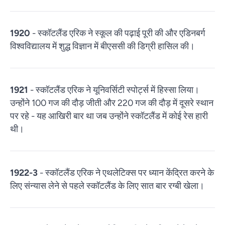
1920
- स्कॉटलैंड एरिक ने स्कूल की पढ़ाई पूरी की और एडिनबर्ग
विश्वविद्यालय में शुद्ध विज्ञान में बीएससी की डिग्री हासिल की।
1921
- स्कॉटलैंड एरिक ने यूनिवर्सिटी स्पोर्ट्स में हिस्सा लिया।
उन्होंने 100 गज की दौड़ जीती और 220 गज की दौड़ में दूसरे स्थान
पर रहे - यह आखिरी बार था जब उन्होंने स्कॉटलैंड में कोई रेस हारी
थी।
1922-3
- स्कॉटलैंड एरिक ने एथलेटिक्स पर ध्यान केंद्रित करने के
लिए संन्यास लेने से पहले स्कॉटलैंड के लिए सात बार रग्बी खेला।