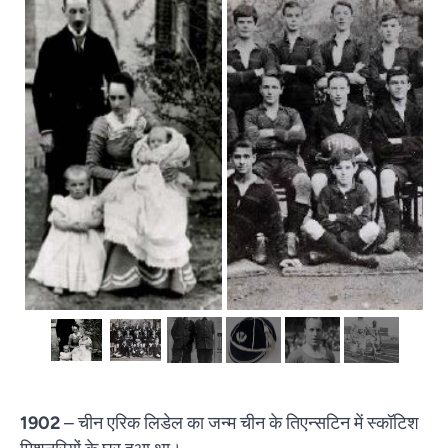
1902
– चीन एरिक लिडेल का जन्म चीन के तिएन्सटिन में स्कॉटिश