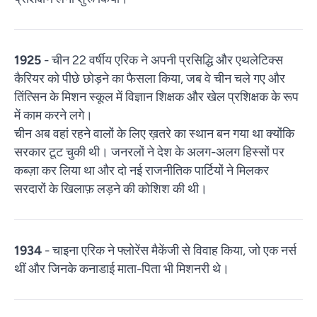
1925
- चीन 22 वर्षीय एरिक ने अपनी प्रसिद्धि और एथलेटिक्स
कैरियर को पीछे छोड़ने का फैसला किया, जब वे चीन चले गए और
तिंत्सिन के मिशन स्कूल में विज्ञान शिक्षक और खेल प्रशिक्षक के रूप
में काम करने लगे।
चीन अब वहां रहने वालों के लिए ख़तरे का स्थान बन गया था क्योंकि
सरकार टूट चुकी थी। जनरलों ने देश के अलग-अलग हिस्सों पर
कब्ज़ा कर लिया था और दो नई राजनीतिक पार्टियों ने मिलकर
सरदारों के खिलाफ़ लड़ने की कोशिश की थी।
1934
- चाइना एरिक ने फ्लोरेंस मैकेंजी से विवाह किया, जो एक नर्स
थीं और जिनके कनाडाई माता-पिता भी मिशनरी थे।