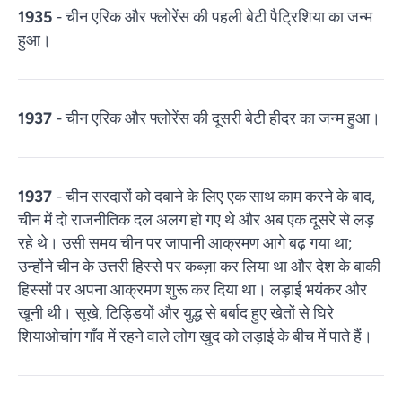
1935
- चीन एरिक और फ्लोरेंस की पहली बेटी पैट्रिशिया का जन्म
हुआ।
1937
- चीन एरिक और फ्लोरेंस की दूसरी बेटी हीदर का जन्म हुआ।
1937
- चीन सरदारों को दबाने के लिए एक साथ काम करने के बाद,
चीन में दो राजनीतिक दल अलग हो गए थे और अब एक दूसरे से लड़
रहे थे। उसी समय चीन पर जापानी आक्रमण आगे बढ़ गया था;
उन्होंने चीन के उत्तरी हिस्से पर कब्ज़ा कर लिया था और देश के बाकी
हिस्सों पर अपना आक्रमण शुरू कर दिया था। लड़ाई भयंकर और
खूनी थी। सूखे, टिड्डियों और युद्ध से बर्बाद हुए खेतों से घिरे
शियाओचांग गाँव में रहने वाले लोग खुद को लड़ाई के बीच में पाते हैं।