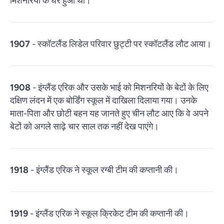
मिशनरियों के घर हुआ था।
1907
- स्कॉटलैंड लिडेल परिवार छुट्टी पर स्कॉटलैंड लौट आया।
1908
- इंग्लैंड एरिक और उसके भाई को मिशनरियों के बेटों के लिए
दक्षिण लंदन में एक बोर्डिंग स्कूल में दाखिला दिलाया गया। उनके
माता-पिता और छोटी बहन यह जानते हुए चीन लौट आए कि वे अपने
बेटों को अगले साढ़े चार साल तक नहीं देख पाएंगे।
1918
- इंग्लैंड एरिक ने स्कूल रग्बी टीम की कप्तानी की।
1919
- इंग्लैंड एरिक ने स्कूल क्रिकेट टीम की कप्तानी की।