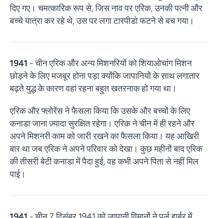
दिए गए। चमत्कारिक रूप से, जिस नाव पर एरिक, उनकी पत्नी और
बच्चे यात्रा कर रहे थे, उस पर लगा टारपीडो फटने से बच गया।
1941
- चीन एरिक और अन्य मिशनरियों को शियाओचांग मिशन
छोड़ने के लिए मजबूर होना पड़ा क्योंकि जापानियों के साथ लगातार
बढ़ते युद्ध के कारण वहां रहना बहुत खतरनाक हो गया था।
एरिक और फ्लोरेंस ने फैसला किया कि उसके और बच्चों के लिए
कनाडा जाना ज़्यादा सुरक्षित रहेगा। एरिक ने चीन में ही रहने और
अपने मिशनरी काम को जारी रखने का फैसला किया। यह आखिरी
बार था जब एरिक ने अपने परिवार को देखा। कुछ महीनों बाद एरिक
की तीसरी बेटी कनाडा में पैदा हुई, वह कभी अपने पिता से नहीं मिल
पाई।
1941
- चीन 7 दिसंबर 1941 को जापानी विमानों ने पर्ल हार्बर में