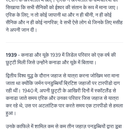
सिखाया कि सभी सैनिकों को ईश्वर की संतान के रूप में माना जाए।
एरिक के लिए, न तो कोई जापानी था और न ही चीनी, न ही कोई
सैनिक और न ही कोई नागरिक; वे सभी ऐसे लोग थे जिनके लिए मसीह
ने अपनी जान दी।
1939
- कनाडा और यूके 1939 में लिडेल परिवार को एक वर्ष की
छुट्टी मिली जिसे उन्होंने कनाडा और यूके में बिताया।
द्वितीय विश्व युद्ध के दौरान जहाज से यात्रा करना जोखिम भरा माना
जाता था क्योंकि जर्मन पनडुब्बियाँ ब्रिटिश जहाजों पर टारपीडो दाग
रही थीं। 1940 में, अपनी छुट्टी के आखिरी दिनों में स्कॉटलैंड से
कनाडा जाते समय एरिक और उनका परिवार जिस जहाज से यात्रा
कर रहे थे, उस पर अटलांटिक पार करते समय एक टारपीडो से हमला
हुआ।
उनके काफिले में शामिल कम से कम तीन जहाज़ पनडुब्बियों द्वारा डूबा