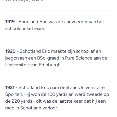
1919
- Engeland Eric was de aanvoerder van het
schoolcricketteam.
1920
- Schotland Eric maakte zijn school af en
begon aan een BSc-graad in Pure Science aan de
Universiteit van Edinburgh.
1921
- Schotland Eric nam deel aan Universitaire
Sporten. Hij won de 100 yards en werd tweede op
de 220 yards - dit was de laatste keer dat hij een
race in Schotland verloor.