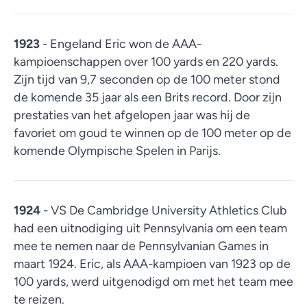
1923
- Engeland Eric won de AAA-
kampioenschappen over 100 yards en 220 yards.
Zijn tijd van 9,7 seconden op de 100 meter stond
de komende 35 jaar als een Brits record. Door zijn
prestaties van het afgelopen jaar was hij de
favoriet om goud te winnen op de 100 meter op de
komende Olympische Spelen in Parijs.
1924
- VS De Cambridge University Athletics Club
had een uitnodiging uit Pennsylvania om een team
mee te nemen naar de Pennsylvanian Games in
maart 1924. Eric, als AAA-kampioen van 1923 op de
100 yards, werd uitgenodigd om met het team mee
te reizen.