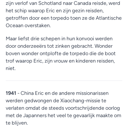
zijn verlof van Schotland naar Canada reisde, werd
het schip waarop Eric en zijn gezin reisden,
getroffen door een torpedo toen ze de Atlantische
Oceaan overstaken.
Maar liefst drie schepen in hun konvooi werden
door onderzeeërs tot zinken gebracht. Wonder
boven wonder ontplofte de torpedo die de boot
trof waarop Eric, zijn vrouw en kinderen reisden,
niet.
1941
- China Eric en de andere missionarissen
werden gedwongen de Xiaochang-missie te
verlaten omdat de steeds voortschrijdende oorlog
met de Japanners het veel te gevaarlijk maakte om
te blijven.