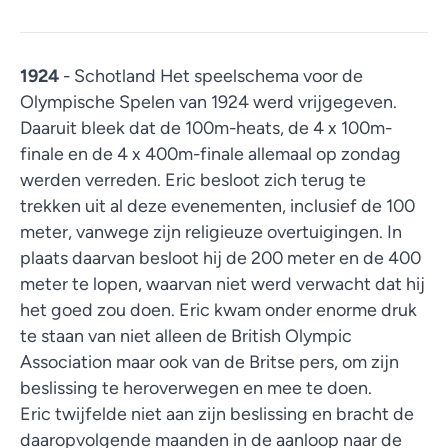
1924
- Schotland Het speelschema voor de
Olympische Spelen van 1924 werd vrijgegeven.
Daaruit bleek dat de 100m-heats, de 4 x 100m-
finale en de 4 x 400m-finale allemaal op zondag
werden verreden. Eric besloot zich terug te
trekken uit al deze evenementen, inclusief de 100
meter, vanwege zijn religieuze overtuigingen. In
plaats daarvan besloot hij de 200 meter en de 400
meter te lopen, waarvan niet werd verwacht dat hij
het goed zou doen. Eric kwam onder enorme druk
te staan van niet alleen de British Olympic
Association maar ook van de Britse pers, om zijn
beslissing te heroverwegen en mee te doen.
Eric twijfelde niet aan zijn beslissing en bracht de
daaropvolgende maanden in de aanloop naar de