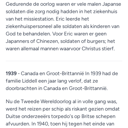
Gedurende de oorlog waren er vele malen Japanse
soldaten die zorg nodig hadden in het ziekenhuis
van het missiestation. Eric leerde het
ziekenhuispersoneel alle soldaten als kinderen van
God te behandelen. Voor Eric waren er geen
Japanners of Chinezen, soldaten of burgers; het
waren allemaal mannen waarvoor Christus stierf.
1939
- Canada en Groot-Brittannië In 1939 had de
familie Liddell een jaar lang verlof, dat ze
doorbrachten in Canada en Groot-Brittannië.
Nu de Tweede Wereldoorlog al in volle gang was,
werd het reizen per schip als riskant gezien omdat
Duitse onderzeeërs torpedo's op Britse schepen
afvuurden. In 1940, toen hij tegen het einde van