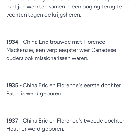
partijen werkten samen in een poging terug te
vechten tegen de krijgsheren.
1934
- China Eric trouwde met Florence
Mackenzie, een verpleegster wier Canadese
ouders ook missionarissen waren.
1935
- China Eric en Florence's eerste dochter
Patricia werd geboren.
1937
- China Eric en Florence's tweede dochter
Heather werd geboren.