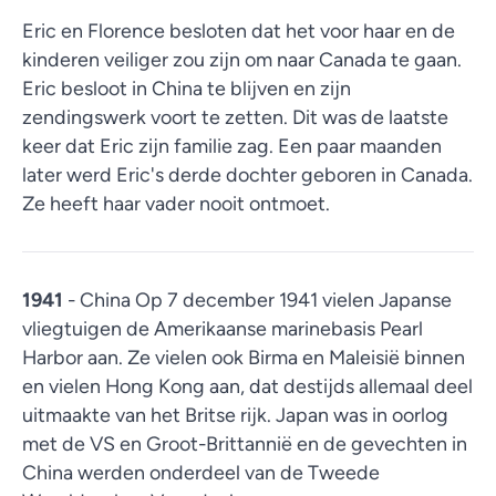
Eric en Florence besloten dat het voor haar en de
kinderen veiliger zou zijn om naar Canada te gaan.
Eric besloot in China te blijven en zijn
zendingswerk voort te zetten. Dit was de laatste
keer dat Eric zijn familie zag. Een paar maanden
later werd Eric's derde dochter geboren in Canada.
Ze heeft haar vader nooit ontmoet.
1941
- China Op 7 december 1941 vielen Japanse
vliegtuigen de Amerikaanse marinebasis Pearl
Harbor aan. Ze vielen ook Birma en Maleisië binnen
en vielen Hong Kong aan, dat destijds allemaal deel
uitmaakte van het Britse rijk. Japan was in oorlog
met de VS en Groot-Brittannië en de gevechten in
China werden onderdeel van de Tweede