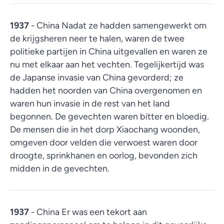
1937
- China Nadat ze hadden samengewerkt om
de krijgsheren neer te halen, waren de twee
politieke partijen in China uitgevallen en waren ze
nu met elkaar aan het vechten. Tegelijkertijd was
de Japanse invasie van China gevorderd; ze
hadden het noorden van China overgenomen en
waren hun invasie in de rest van het land
begonnen. De gevechten waren bitter en bloedig.
De mensen die in het dorp Xiaochang woonden,
omgeven door velden die verwoest waren door
droogte, sprinkhanen en oorlog, bevonden zich
midden in de gevechten.
1937
- China Er was een tekort aan