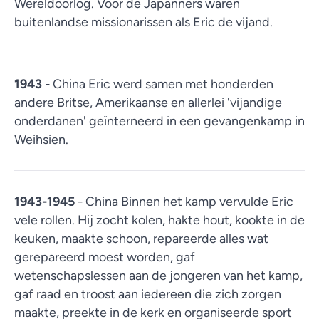
Wereldoorlog. Voor de Japanners waren
buitenlandse missionarissen als Eric de vijand.
1943
- China Eric werd samen met honderden
andere Britse, Amerikaanse en allerlei 'vijandige
onderdanen' geïnterneerd in een gevangenkamp in
Weihsien.
1943-1945
- China Binnen het kamp vervulde Eric
vele rollen. Hij zocht kolen, hakte hout, kookte in de
keuken, maakte schoon, repareerde alles wat
gerepareerd moest worden, gaf
wetenschapslessen aan de jongeren van het kamp,
gaf raad en troost aan iedereen die zich zorgen
maakte, preekte in de kerk en organiseerde sport