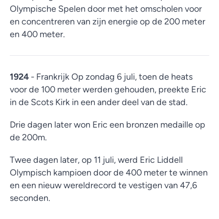
Olympische Spelen door met het omscholen voor
en concentreren van zijn energie op de 200 meter
en 400 meter.
1924
- Frankrijk Op zondag 6 juli, toen de heats
voor de 100 meter werden gehouden, preekte Eric
in de Scots Kirk in een ander deel van de stad.
Drie dagen later won Eric een bronzen medaille op
de 200m.
Twee dagen later, op 11 juli, werd Eric Liddell
Olympisch kampioen door de 400 meter te winnen
en een nieuw wereldrecord te vestigen van 47,6
seconden.