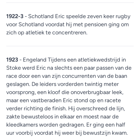
1922-3
- Schotland Eric speelde zeven keer rugby
voor Schotland voordat hij met pensioen ging om
zich op atletiek te concentreren.
1923
- Engeland Tijdens een atletiekwedstrijd in
Stoke werd Eric na slechts een paar passen van de
race door een van zijn concurrenten van de baan
geslagen. De leiders vorderden twintig meter
voorsprong, een kloof die onoverbrugbaar leek,
maar een vastberaden Eric stond op en racete
verder richting de finish. Hij overschreed de lijn,
zakte bewusteloos in elkaar en moest naar de
kleedkamers worden gedragen. Er ging een half
uur voorbij voordat hij weer bij bewustzijn kwam.