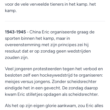
voor de vele verveelde tieners in het kamp. het
kamp.
1943-1945
- China Eric organiseerde graag de
sporten binnen het kamp, maar in
overeenstemming met zijn principes zei hij
resoluut dat er op zondag geen wedstrijden
zouden zijn.
Veel jongeren protesteerden tegen het verbod en
besloten zelf een hockeywedstrijd te organiseren:
meisjes versus jongens. Zonder scheidsrechter
eindigde het in een gevecht. De zondag daarop
kwam Eric stilletjes opdagen als scheidsrechter.
Als het op zijn eigen glorie aankwam, zou Eric alles