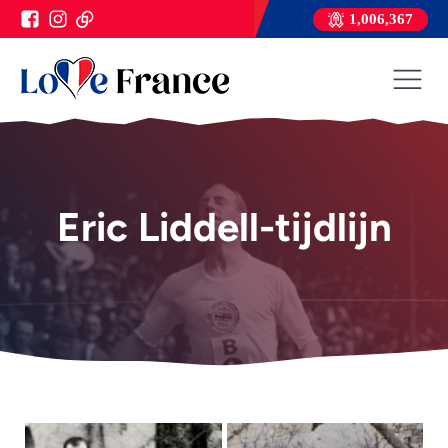
1,006,367
Eric Liddell-tijdlijn