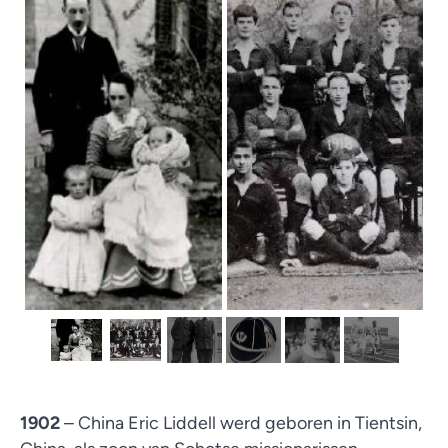
1902
– China Eric Liddell werd geboren in Tientsin,