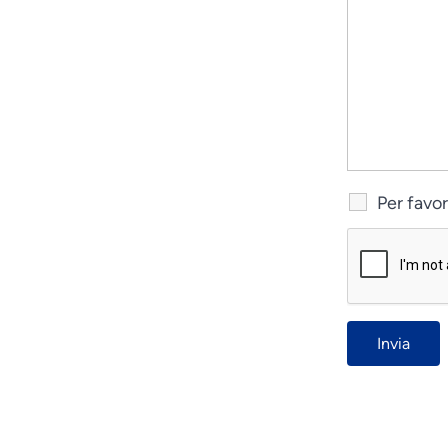
Per favo