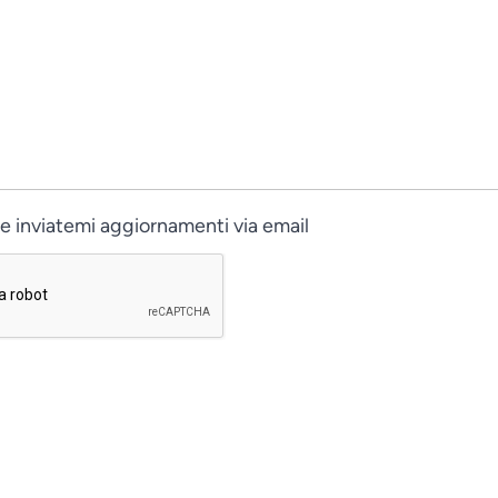
re inviatemi aggiornamenti via email