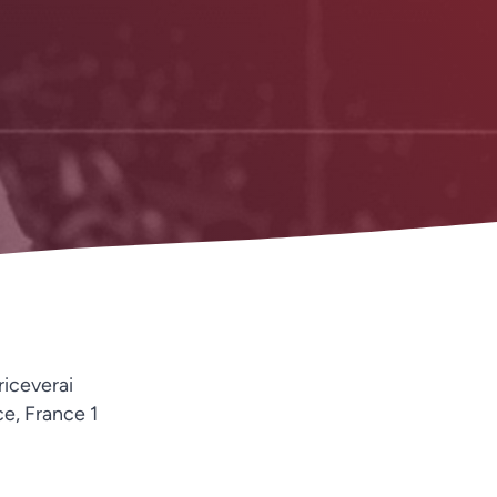
riceverai
ce, France 1