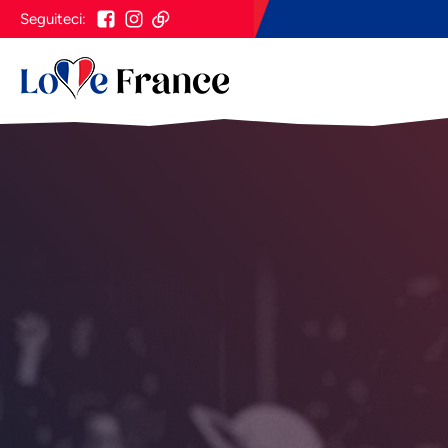
Seguiteci: