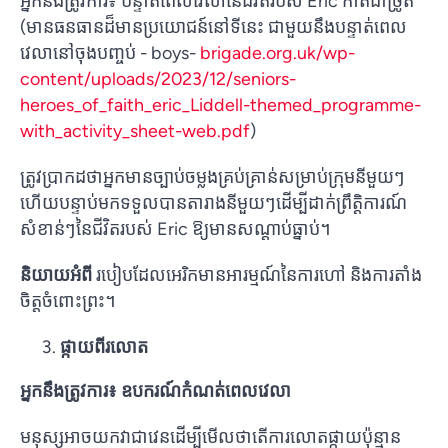
អ្នកនឹងត្រូវការ៖ បន្ទាត់ពេលវេលានៃជីវិតរបស់ Eric កាត់ជាច្រូត
(មានធនធានដ៏មានប្រយោជន៍នៅទីនេះ ជាមួយនឹងបន្ទាត់ពេល
វេលានៅចុងបញ្ចប់ - boys-
brigade.org.uk/wp-
content/uploads/2023/12/seniors-
heroes_of_faith_eric_Liddell-themed_programme-
with_activity_sheet-web.pdf
)
ត្រូវប្រាកដថាអ្នកមានច្បាប់ចម្លងគ្រប់គ្រាន់សម្រាប់ក្រុមនីមួយៗ
ហើយបន្ទាប់មកទទួលបានតារាងនីមួយៗដើម្បីដាក់ព្រឹត្តិការណ៍
សំខាន់ៗនៃជីវិតរបស់ Eric ឱ្យមានសណ្តាប់ធ្នាប់។
និយាយ​អំពី
របៀបដែលអេរិកមានអារម្មណ៍នៃការហៅ និងការតាំង
ចិត្តចំពោះព្រះ។
ផ្កាយពីរលោត
អ្នកនឹងត្រូវការ៖ ឧបករណ៍កំណត់ពេលវេលា
មនុស្ស​អាច​យក​វា​ជា​វេន​ដើម្បី​មើល​ថា​តើ​ការ​លោត​ផ្កាយ​ប៉ុន្មាន​