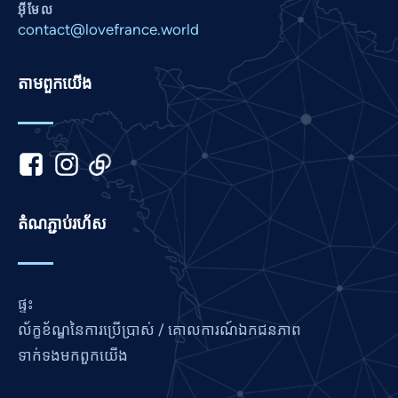
អ៊ីមែល
Marathi
contact@lovefrance.world
Malay
តាម​ពួក​យើង
Korean
Kannada
Japanese
Italian
Indonesian
តំណ​ភ្ជាប់​រហ័ស
Hindi
Gujarati
German
ផ្ទះ
French
ល័ក្ខខ័ណ្ឌនៃការប្រើប្រាស់ / គោលការណ៍ឯកជនភាព
Finnish
ទាក់ទង​មក​ពួក​យើង
Dutch