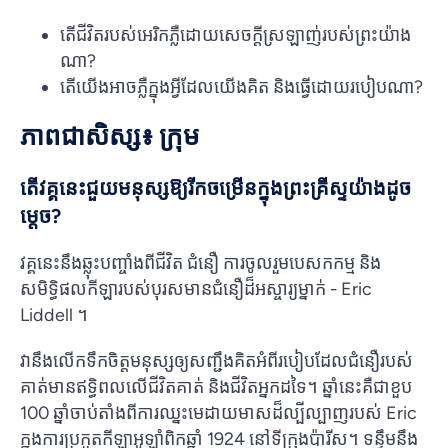
តើ​ជីវិត​របស់​អេរិក​ភ្លឺ​ដោយ​សេចក្ដី​ស្រឡាញ់​របស់​ព្រះ​យ៉ាង​
ណា?
តើយើងអាចភ្លឺក្នុងអ្វីដែលយើងគិត និងធ្វើដោយរបៀបណា?
ភាពជាសិស្ស៖ ក្រុម
តើវគ្គនេះជួយមនុស្សឱ្យរីកចម្រើនក្នុងព្រះគ្រីស្ទយ៉ាងដូច
ម្តេច?
វគ្គនេះនឹងឆ្លុះបញ្ចាំងពីជីវិត ជំនឿ ការចូលរួមបេសកកម្ម និង
សមិទ្ធិផលកីឡារបស់បុរសមានជំនឿដ៏អស្ចារ្យម្នាក់ - Eric
Liddell ។
វា​នឹង​លើក​ទឹក​ចិត្ត​មនុស្ស​ឲ្យ​សញ្ជឹង​គិត​អំពី​របៀប​ដែល​ជំនឿ​របស់​
គាត់​មាន​ឥទ្ធិពល​លើ​ជីវិត​គាត់ និង​ជីវិត​អ្នក​ដទៃ។ ឆ្នាំ​នេះ​គឺ​ជា​ខួប
100 ឆ្នាំ​ចាប់​តាំង​ពី​ការ​ឈ្នះ​មេដាយ​មាស​ដ៏​ល្បីល្បាញ​របស់ Eric
ក្នុង​ការ​ប្រកួត​កីឡា​អូឡាំពិក​ឆ្នាំ 1924 នៅ​ទីក្រុង​ប៉ារីស។ ទន្ទឹមនឹង