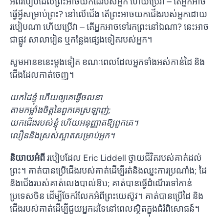
អំពីរបៀបដែលព្រះអាចយកដៃរបស់អ្នក ហើយប្រើវា – តើអ្នកអាច
ធ្វើអ្វីសម្រាប់ព្រះ? នៅលើជើង តើព្រះអាចយកជើងរបស់អ្នកដោយ
របៀបណា ហើយប្រើវា – តើអ្នកអាចទៅរកព្រះនៅឯណា? នេះអាច
ជាផ្លូវ សាលារៀន ឬកន្លែងផ្សេងទៀតរបស់អ្នក។
សូមអានខនេះម្តងទៀត ខណៈពេលដែលអ្នកទាំងអស់កាន់ដៃ និង
ជើងដែលកាត់ចេញ។
យក​ដៃ​ខ្ញុំ ហើយ​ឲ្យ​គេ​ធ្វើ​ចលនា
តាមកម្លាំងចិត្តនៃពួកគេស្រឡាញ់;
យកជើងរបស់ខ្ញុំ ហើយអនុញ្ញាតឱ្យពួកគេ។
លឿននិងស្រស់ស្អាតសម្រាប់អ្នក។
និយាយ​អំពី
របៀបដែល Eric Liddell ថ្វាយជីវិតរបស់គាត់ដល់
ព្រះ។ គាត់បានប្រើជើងរបស់គាត់ដើម្បីរត់និងឈ្នះការប្រណាំង; ដៃ
និងជើងរបស់គាត់លេងបាល់ឱប; គាត់បានធ្វើដំណើរទៅកាន់
ប្រទេសចិន ដើម្បីចែករំលែកអំពីព្រះយេស៊ូវ។ គាត់​បាន​ប្រើ​ដៃ និង​
ជើង​របស់​គាត់​ដើម្បី​ជួយ​អ្នក​ដទៃ​នៅ​ពេល​ស្ថិត​ក្នុង​ជំរំ​ពិសោធន៍។