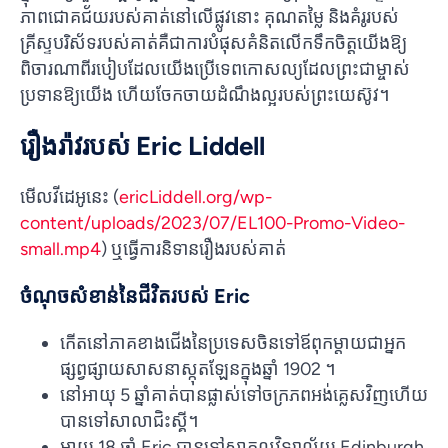
ភាពជោគជ័យរបស់គាត់នៅលើផ្លូវនោះ គុណតម្លៃ និងគំរូរបស់
គ្រីស្ទបរិស័ទរបស់គាត់គឺជាការបំផុសគំនិតលើកទឹកចិត្តយើងឱ្យ
ពិចារណាពីរបៀបដែលយើងប្រើទេពកោសល្យដែលព្រះជាម្ចាស់
ប្រទានឱ្យយើង ហើយចែកចាយដំណឹងល្អរបស់ព្រះយេស៊ូវ។
រឿងរ៉ាវរបស់ Eric Liddell
មើលវីដេអូនេះ (
ericLiddell.org/wp-
content/uploads/2023/07/EL100-Promo-Video-
small.mp4
) ឬ​ធ្វើ​ការ​និទាន​រឿង​របស់​គាត់
ចំណុចសំខាន់នៃជីវិតរបស់ Eric
កើត​នៅ​ភាគ​ខាង​ជើង​នៃ​ប្រទេស​ចិន​ទៅ​ឪពុក​ម្តាយ​ជា​អ្នក​
ផ្សព្វផ្សាយ​សាសនា​ស្កុតឡែន​ក្នុង​ឆ្នាំ 1902 ។
នៅអាយុ 5 ឆ្នាំគាត់បានផ្លាស់ទៅចក្រភពអង់គ្លេសវិញហើយ
បានទៅសាលាជិះស្គី។
អាយុ 18 ឆ្នាំ Eric បានទៅសាកលវិទ្យាល័យ Edinburgh