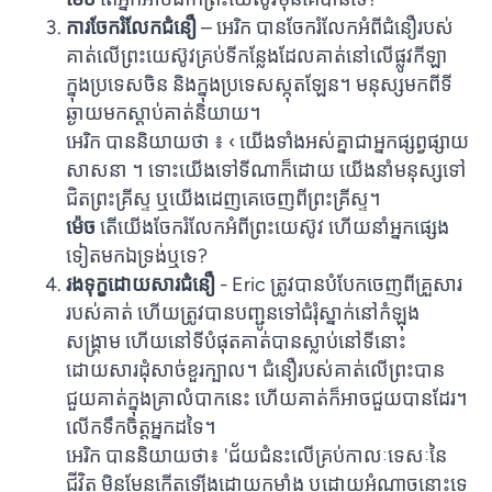
ការចែករំលែកជំនឿ
– អេរិក បាន​ចែករំលែក​អំពី​ជំនឿ​របស់​
គាត់​លើ​ព្រះយេស៊ូវ​គ្រប់​ទីកន្លែង​ដែល​គាត់​នៅ​លើ​ផ្លូវ​កីឡា
ក្នុង​ប្រទេស​ចិន និង​ក្នុង​ប្រទេស​ស្កុតឡែន។ មនុស្ស​មក​ពី​ទី​
ឆ្ងាយ​មក​ស្ដាប់​គាត់​និយាយ។
អេរិក បាន​និយាយ​ថា ៖ ‹ យើង​ទាំងអស់​គ្នា​ជា​អ្នក​ផ្សព្វផ្សាយ​
សាសនា ។ ទោះយើងទៅទីណាក៏ដោយ យើងនាំមនុស្សទៅ
ជិតព្រះគ្រីស្ទ ឬយើងដេញគេចេញពីព្រះគ្រីស្ទ។
ម៉េច
តើយើងចែករំលែកអំពីព្រះយេស៊ូវ ហើយនាំអ្នកផ្សេង
ទៀតមកឯទ្រង់ឬទេ?
រងទុក្ខដោយសារជំនឿ
- Eric ត្រូវបានបំបែកចេញពីគ្រួសារ
របស់គាត់ ហើយត្រូវបានបញ្ជូនទៅជំរុំស្នាក់នៅកំឡុង
សង្គ្រាម ហើយនៅទីបំផុតគាត់បានស្លាប់នៅទីនោះ
ដោយសារដុំសាច់ខួរក្បាល។ ជំនឿ​របស់​គាត់​លើ​ព្រះ​បាន​
ជួយ​គាត់​ក្នុង​គ្រា​លំបាក​នេះ ហើយ​គាត់​ក៏​អាច​ជួយ​បាន​ដែរ។
លើកទឹកចិត្តអ្នកដទៃ។
អេរិក បាននិយាយថា៖ 'ជ័យជំនះលើគ្រប់កាលៈទេសៈនៃ
ជីវិត មិនមែនកើតឡើងដោយកម្លាំង ឬដោយអំណាចនោះទេ