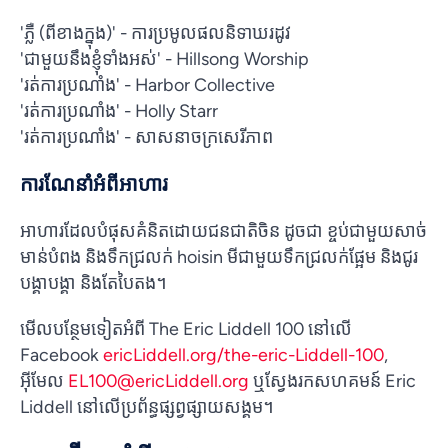
'ភ្លឺ (ពីខាងក្នុង)' - ការប្រមូលផលនិទាឃរដូវ
'ជាមួយនឹងខ្ញុំទាំងអស់' - Hillsong Worship
'រត់ការប្រណាំង' - Harbor Collective
'រត់ការប្រណាំង' - Holly Starr
'រត់ការប្រណាំង' - សាសនាចក្រសេរីភាព
ការណែនាំអំពីអាហារ
អាហារដែលបំផុសគំនិតដោយជនជាតិចិន ដូចជា ខ្ចប់ជាមួយសាច់
មាន់បំពង និងទឹកជ្រលក់ hoisin មីជាមួយទឹកជ្រលក់ផ្អែម និងជូរ
បង្គាបង្គា និងតែបៃតង។
មើល​បន្ថែមទៀត​អំពី The Eric Liddell 100 នៅលើ
Facebook
ericLiddell.org/the-eric-Liddell-100
,
អ៊ីមែល
EL100@ericLiddell.org
ឬស្វែងរកសហគមន៍ Eric
Liddell នៅលើប្រព័ន្ធផ្សព្វផ្សាយសង្គម។