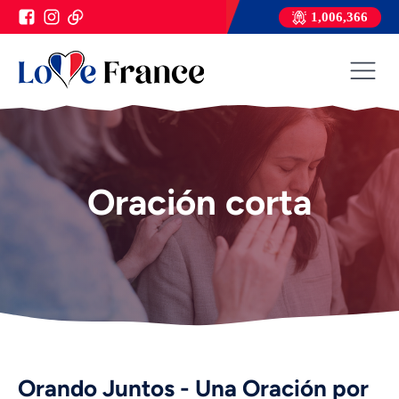
1,006,366
Oración corta
Orando Juntos - Una Oración por