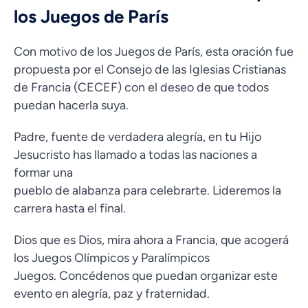
los Juegos de París
Con motivo de los Juegos de París, esta oración fue
propuesta por el Consejo de las Iglesias Cristianas
de Francia (CECEF) con el deseo de que todos
puedan hacerla suya.
Padre, fuente de verdadera alegría, en tu Hijo
Jesucristo has llamado a todas las naciones a
formar una
pueblo de alabanza para celebrarte. Lideremos la
carrera hasta el final.
Dios que es Dios, mira ahora a Francia, que acogerá
los Juegos Olímpicos y Paralímpicos
Juegos. Concédenos que puedan organizar este
evento en alegría, paz y fraternidad.