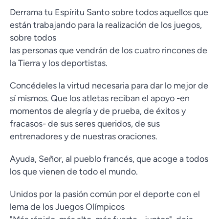
Derrama tu Espíritu Santo sobre todos aquellos que
están trabajando para la realización de los juegos,
sobre todos
las personas que vendrán de los cuatro rincones de
la Tierra y los deportistas.
Concédeles la virtud necesaria para dar lo mejor de
sí mismos. Que los atletas reciban el apoyo -en
momentos de alegría y de prueba, de éxitos y
fracasos- de sus seres queridos, de sus
entrenadores y de nuestras oraciones.
Ayuda, Señor, al pueblo francés, que acoge a todos
los que vienen de todo el mundo.
Unidos por la pasión común por el deporte con el
lema de los Juegos Olímpicos