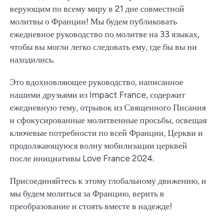
верующим по всему миру в 21 дне совместной
молитвы о Франции! Мы будем публиковать
ежедневное руководство по молитве на 33 языках,
чтобы вы могли легко следовать ему, где бы вы ни
находились.
Это вдохновляющее руководство, написанное
нашими друзьями из Impact France, содержит
ежедневную тему, отрывок из Священного Писания
и сфокусированные молитвенные просьбы, освещая
ключевые потребности по всей Франции, Церкви и
продолжающуюся волну мобилизации церквей
после инициативы Love France 2024.
Присоединяйтесь к этому глобальному движению, и
мы будем молиться за Францию, верить в
преобразование и стоять вместе в надежде!