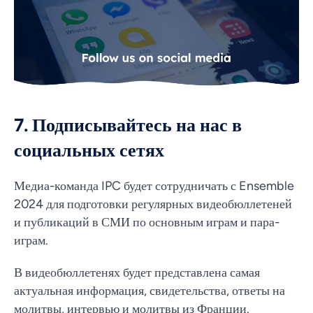
7. Подписывайтесь на нас в
социальных сетях
Медиа-команда IPC будет сотрудничать с Ensemble
2024 для подготовки регулярных видеобюллетеней
и публикаций в СМИ по основным играм и пара-
играм.
В видеобюллетенях будет представлена самая
актуальная информация, свидетельства, ответы на
молитвы, интервью и молитвы из Франции.