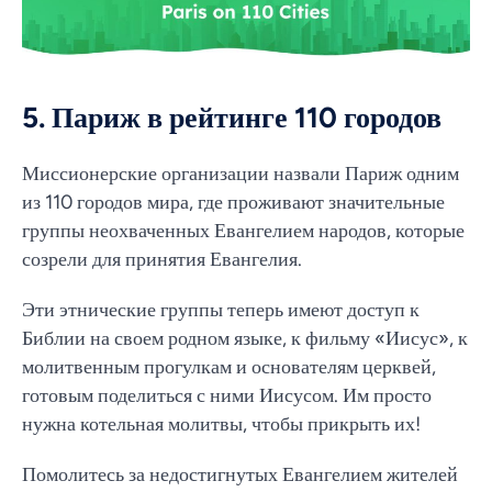
5. Париж в рейтинге 110 городов
Миссионерские организации назвали Париж одним
из 110 городов мира, где проживают значительные
группы неохваченных Евангелием народов, которые
созрели для принятия Евангелия.
Эти этнические группы теперь имеют доступ к
Библии на своем родном языке, к фильму «Иисус», к
молитвенным прогулкам и основателям церквей,
готовым поделиться с ними Иисусом. Им просто
нужна котельная молитвы, чтобы прикрыть их!
Помолитесь за недостигнутых Евангелием жителей