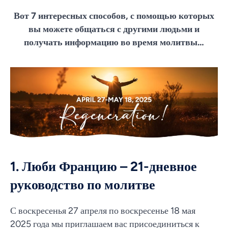
Вот 7 интересных способов, с помощью которых
вы можете общаться с другими людьми и
получать информацию во время молитвы…
1. Люби Францию – 21-дневное
руководство по молитве
С воскресенья 27 апреля по воскресенье 18 мая
2025 года мы приглашаем вас присоединиться к