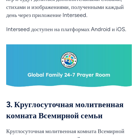
стихами и изображениями, полученными каждый
день через приложение Interseed.
Interseed доступен на платформах Android и iOS.
3. Круглосуточная молитвенная
комната Всемирной семьи
Круглосуточная молитвенная комната Всемирной