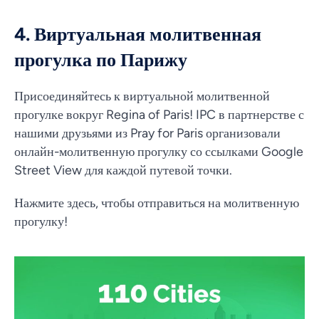
4. Виртуальная молитвенная
прогулка по Парижу
Присоединяйтесь к виртуальной молитвенной
прогулке вокруг Regina of Paris! IPC в партнерстве с
нашими друзьями из Pray for Paris организовали
онлайн-молитвенную прогулку со ссылками Google
Street View для каждой путевой точки.
Нажмите здесь, чтобы отправиться на молитвенную
прогулку!