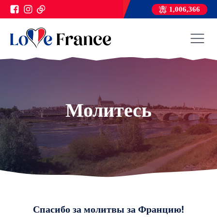
1,006,366
Молитесь
Спасибо за молитвы за Францию!