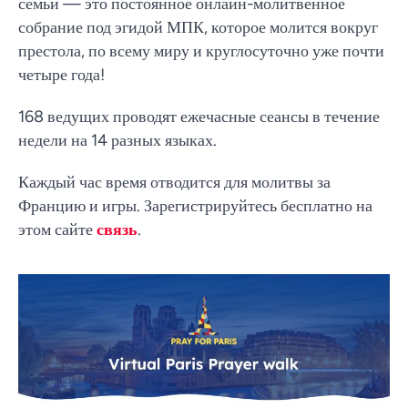
семьи — это постоянное онлайн-молитвенное
собрание под эгидой МПК, которое молится вокруг
престола, по всему миру и круглосуточно уже почти
четыре года!
168 ведущих проводят ежечасные сеансы в течение
недели на 14 разных языках.
Каждый час время отводится для молитвы за
Францию и игры. Зарегистрируйтесь бесплатно на
этом сайте
связь
.