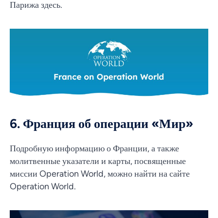
Парижа здесь.
6. Франция об операции «Мир»
Подробную информацию о Франции, а также
молитвенные указатели и карты, посвященные
миссии Operation World, можно найти на сайте
Operation World.