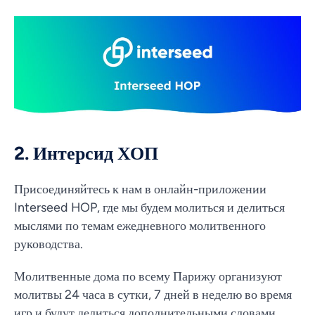
2. Интерсид ХОП
Присоединяйтесь к нам в онлайн-приложении
Interseed HOP, где мы будем молиться и делиться
мыслями по темам ежедневного молитвенного
руководства.
Молитвенные дома по всему Парижу организуют
молитвы 24 часа в сутки, 7 дней в неделю во время
игр и будут делиться дополнительными словами,