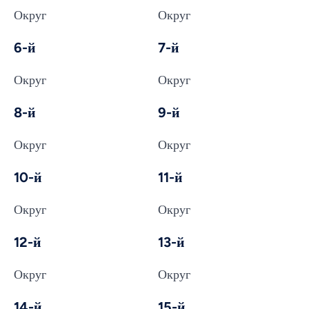
Округ
Округ
6-й
7-й
Округ
Округ
8-й
9-й
Округ
Округ
10-й
11-й
Округ
Округ
12-й
13-й
Округ
Округ
14-й
15-й