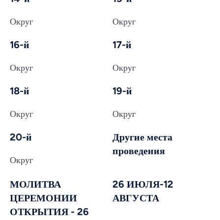
Округ
Округ
16-й
17-й
Округ
Округ
18-й
19-й
Округ
Округ
20-й
Другие места
проведения
Округ
МОЛИТВА
26 ИЮЛЯ-12
ЦЕРЕМОНИИ
АВГУСТА
ОТКРЫТИЯ - 26