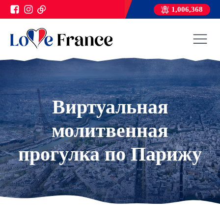
1,006,368
Виртуальная
молитвенная
прогулка по Парижу