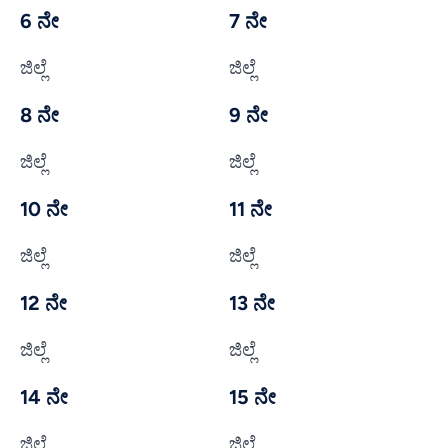
6 ನೇ
7 ನೇ
ಜಿಲ್ಲೆ
ಜಿಲ್ಲೆ
8 ನೇ
9 ನೇ
ಜಿಲ್ಲೆ
ಜಿಲ್ಲೆ
10 ನೇ
11 ನೇ
ಜಿಲ್ಲೆ
ಜಿಲ್ಲೆ
12 ನೇ
13 ನೇ
ಜಿಲ್ಲೆ
ಜಿಲ್ಲೆ
14 ನೇ
15 ನೇ
ಜಿಲ್ಲೆ
ಜಿಲ್ಲೆ