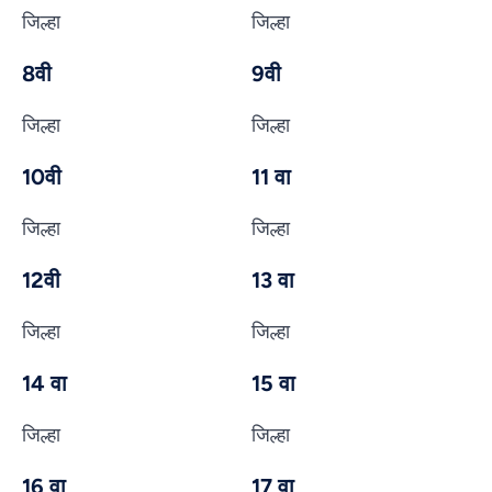
जिल्हा
जिल्हा
8वी
9वी
जिल्हा
जिल्हा
10वी
11 वा
जिल्हा
जिल्हा
12वी
13 वा
जिल्हा
जिल्हा
14 वा
15 वा
जिल्हा
जिल्हा
16 वा
17 वा