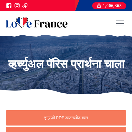
1,006,368
व्हर्च्युअल पॅरिस प्रार्थना चाला
इंग्रजी PDF डाउनलोड करा