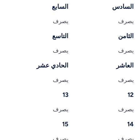
السادس
السابع
يصرف
يصرف
الثامن
التاسع
يصرف
يصرف
العاشر
الحادي عشر
يصرف
يصرف
13
12
يصرف
يصرف
15
14
يصرف
يصرف