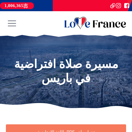
1,006,365
مسيرة صلاة افتراضية
في باريس