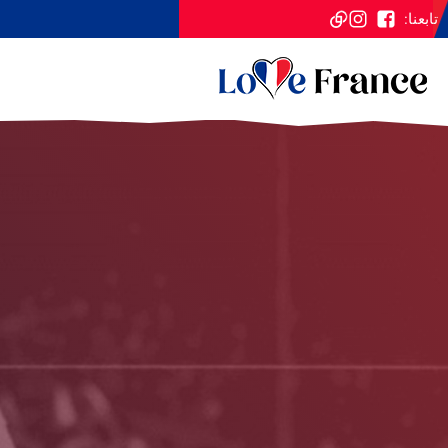
تابعنا: