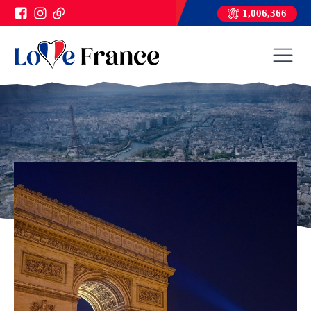
1,006,366