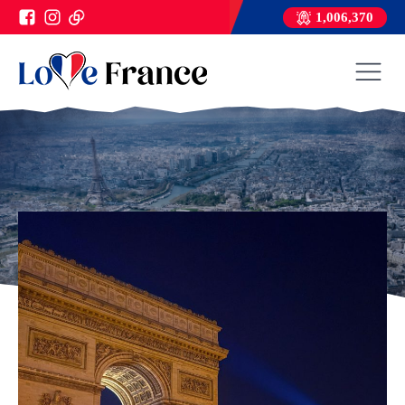
1,006,370