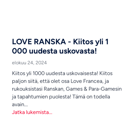
LOVE RANSKA - Kiitos yli 1
000 uudesta uskovasta!
elokuu 24, 2024
Kiitos yli 1000 uudesta uskovaisesta! Kiitos
paljon siitä, että olet osa Love Francea, ja
rukouksistasi Ranskan, Games & Para-Gamesin
ja tapahtumien puolesta! Tämä on todella
avain...
Jatka lukemista...