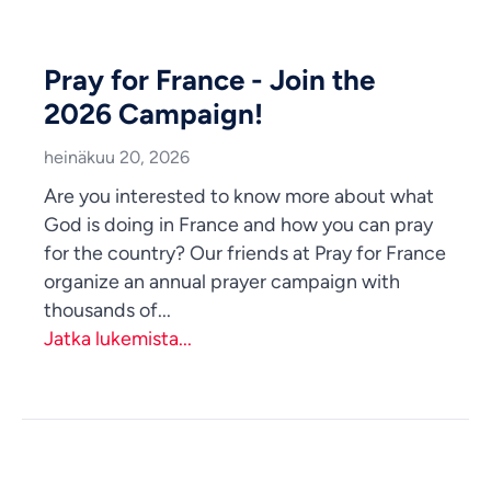
Pray for France - Join the
2026 Campaign!
heinäkuu 20, 2026
Are you interested to know more about what
God is doing in France and how you can pray
for the country? Our friends at Pray for France
organize an annual prayer campaign with
thousands of...
Jatka lukemista...