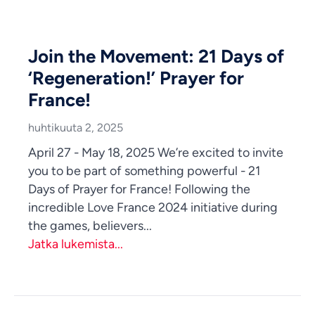
Join the Movement: 21 Days of
‘Regeneration!’ Prayer for
France!
huhtikuuta 2, 2025
April 27 - May 18, 2025 We’re excited to invite
you to be part of something powerful - 21
Days of Prayer for France! Following the
incredible Love France 2024 initiative during
the games, believers...
Jatka lukemista...