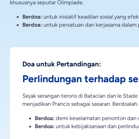
khususnya seputar Olimpiade.
Berdoa:
untuk inisiatif keadilan sosial yang efekt
Berdoa:
untuk persatuan dan kerjasama dalam
Doa untuk Pertandingan:
Perlindungan terhadap se
Sejak serangan teroris di Bataclan dan le Stade 
menjadikan Prancis sebagai sasaran. Berdoalah
Berdoa:
demi keselamatan penonton dan 
Berdoa:
untuk kebijaksanaan dan perlindu