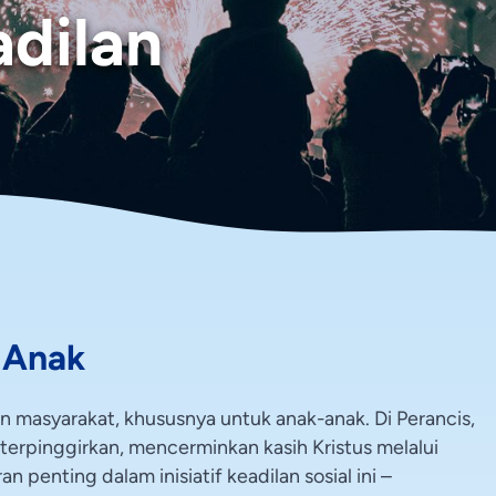
dilan
 Anak
an masyarakat, khususnya untuk anak-anak. Di Perancis,
erpinggirkan, mencerminkan kasih Kristus melalui
n penting dalam inisiatif keadilan sosial ini –