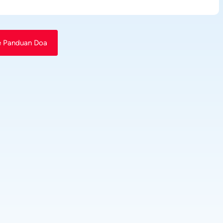
e Panduan Doa