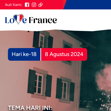
Ikuti Kami:
Hari ke-18
8 Agustus 2024
TEMA HARI INI: