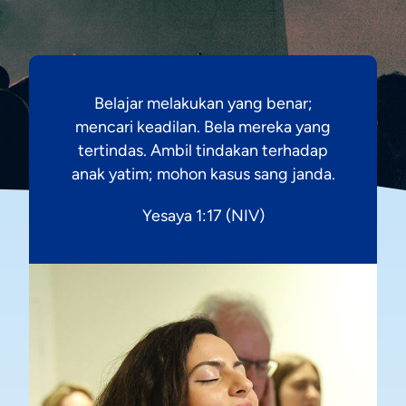
Belajar melakukan yang benar;
mencari keadilan. Bela mereka yang
tertindas. Ambil tindakan terhadap
anak yatim; mohon kasus sang janda.
Yesaya 1:17 (NIV)