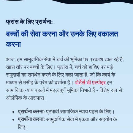
फ्रांस के लिए प्रार्थना:
बच्चों की सेवा करना और उनके लिए वकालत
करना
आज, हम सामुदायिक सेवा में चर्च की भूमिका पर प्रकाश डाल रहे हैं,
खास तौर पर बच्चों के लिए। फ्रांस में, चर्च को हाशिए पर पड़े
समुदायों का समर्थन करने के लिए कहा जाता है, जो कि कार्य के
माध्यम से मसीह के प्रेम को दर्शाता है।
पोर्टेर्स डी एस्पोइर
इन
सामाजिक न्याय पहलों में महत्वपूर्ण भूमिका निभाते हैं - विशेष रूप से
ओलंपिक के आसपास।
प्रार्थना करना:
प्रभावी सामाजिक न्याय पहल के लिए।
प्रार्थना करना:
सामुदायिक सेवा में एकता और सहयोग के
लिए।