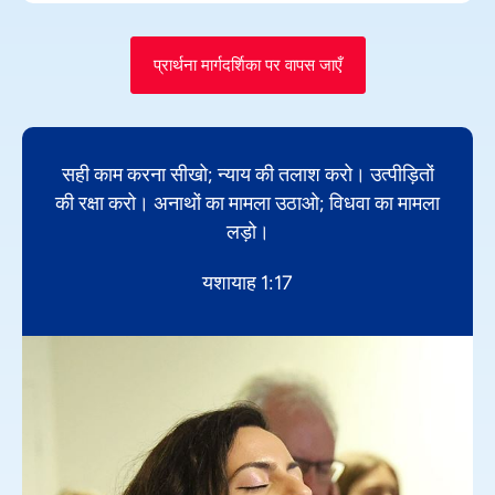
प्रार्थना मार्गदर्शिका पर वापस जाएँ
सही काम करना सीखो; न्याय की तलाश करो। उत्पीड़ितों
की रक्षा करो। अनाथों का मामला उठाओ; विधवा का मामला
लड़ो।
यशायाह 1:17