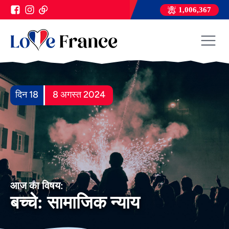
1,006,367
दिन 18
8 अगस्त 2024
आज का विषय:
बच्चे: सामाजिक न्याय