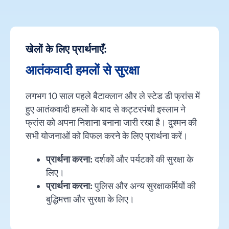
खेलों के लिए प्रार्थनाएँ:
आतंकवादी हमलों से सुरक्षा
लगभग 10 साल पहले बैटाक्लान और ले स्टेड डी फ्रांस में
हुए आतंकवादी हमलों के बाद से कट्टरपंथी इस्लाम ने
फ्रांस को अपना निशाना बनाना जारी रखा है। दुश्मन की
सभी योजनाओं को विफल करने के लिए प्रार्थना करें।
प्रार्थना करना:
दर्शकों और पर्यटकों की सुरक्षा के
लिए।
प्रार्थना करना:
पुलिस और अन्य सुरक्षाकर्मियों की
बुद्धिमत्ता और सुरक्षा के लिए।