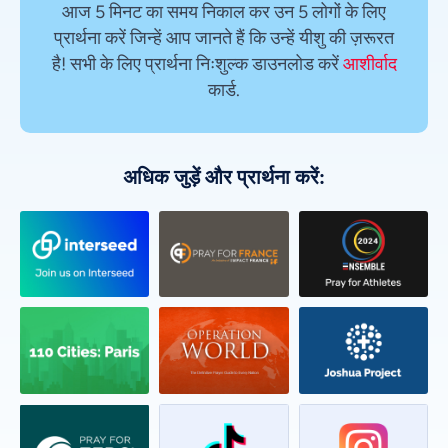
आज 5 मिनट का समय निकाल कर उन 5 लोगों के लिए
प्रार्थना करें जिन्हें आप जानते हैं कि उन्हें यीशु की ज़रूरत
है! सभी के लिए प्रार्थना निःशुल्क डाउनलोड करें
आशीर्वाद
कार्ड.
अधिक जुड़ें और प्रार्थना करें: