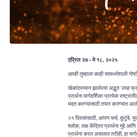
एप्रिल २७ - मे १८, २०२५
आम्ही तुम्हाला काही सामर्थ्यशाली गो
खेळांदरम्यान झालेल्या अद्भुत 'लव्ह
प्रार्थना मार्गदर्शिका प्रत्येक राष्
मदत करण्यासाठी तयार करण्यात आल
२१ दिवसांसाठी, आपण चर्च, कुटुंबे, य
श्लोक, लक्ष केंद्रित प्रार्थना मुद्दे
प्रार्थना करत असलात तरीही, हा मार्ग